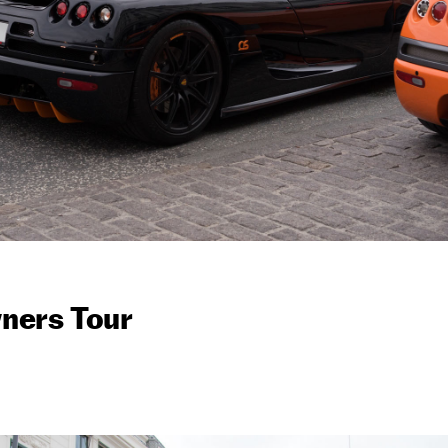
ners Tour