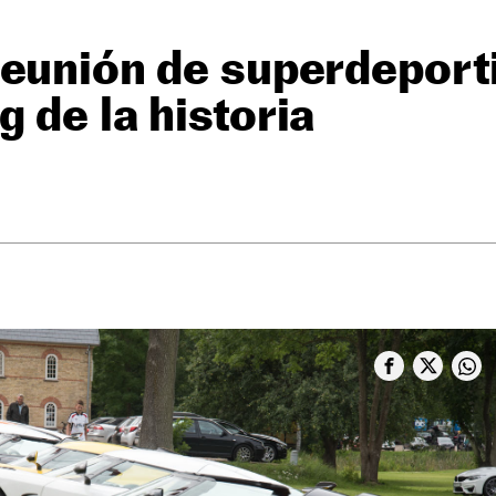
reunión de superdeport
 de la historia