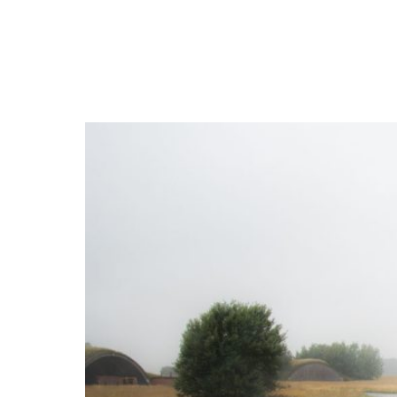
NEWSLETTER
SÍGUENOS