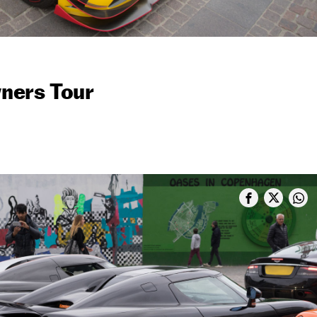
ners Tour