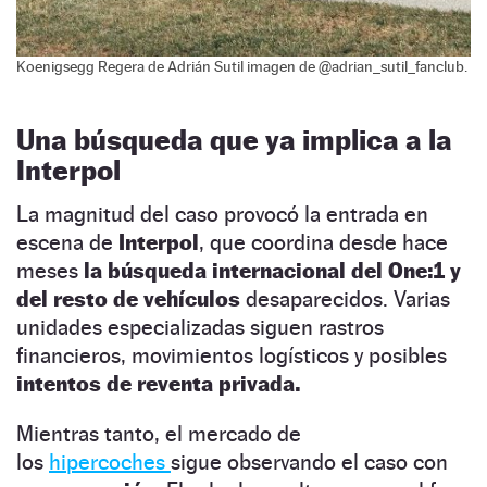
Koenigsegg Regera de Adrián Sutil imagen de @adrian_sutil_fanclub.
Una búsqueda que ya implica a la
Interpol
La magnitud del caso provocó la entrada en
escena de
Interpol
, que coordina desde hace
meses
la búsqueda internacional del One:1 y
del resto de vehículos
desaparecidos. Varias
unidades especializadas siguen rastros
financieros, movimientos logísticos y posibles
intentos de reventa privada.
Mientras tanto, el mercado de
los
hipercoches
sigue observando el caso con