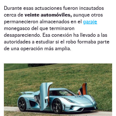
Durante esas actuaciones fueron incautados
cerca de
veinte automóviles,
aunque otros
permanecieron almacenados en el
garaje
monegasco del que terminaron
desapareciendo. Esa conexión ha llevado a las
autoridades a estudiar si el robo formaba parte
de una operación más amplia.