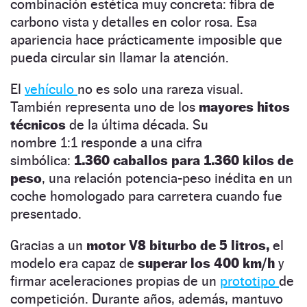
combinación estética muy concreta: fibra de
carbono vista y detalles en color rosa. Esa
apariencia hace prácticamente imposible que
pueda circular sin llamar la atención.
El
vehículo
no es solo una rareza visual.
También representa uno de los
mayores hitos
técnicos
de la última década. Su
nombre 1:1 responde a una cifra
simbólica:
1.360 caballos para 1.360 kilos de
peso
, una relación potencia-peso inédita en un
coche homologado para carretera cuando fue
presentado.
Gracias a un
motor V8 biturbo de 5 litros,
el
modelo era capaz de
superar los 400 km/h
y
firmar aceleraciones propias de un
prototipo
de
competición. Durante años, además, mantuvo