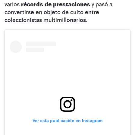
varios
récords de prestaciones
y pasó a
convertirse en objeto de culto entre
coleccionistas multimillonarios.
Ver esta publicación en Instagram