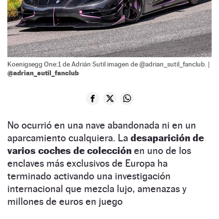
Koenigsegg One:1 de Adrián Sutil imagen de @adrian_sutil_fanclub. |
@adrian_sutil_fanclub
No ocurrió en una nave abandonada ni en un
aparcamiento cualquiera. La
desaparición de
varios coches de colección
en uno de los
enclaves más exclusivos de Europa ha
terminado activando una investigación
internacional que mezcla lujo, amenazas y
millones de euros en juego