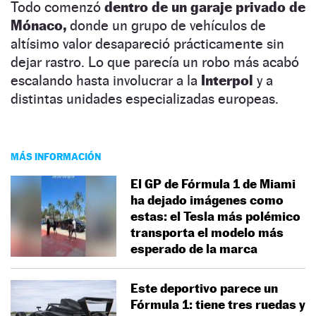
Todo comenzó
dentro de un garaje privado de
Mónaco,
donde un grupo de vehículos de
altísimo valor desapareció prácticamente sin
dejar rastro. Lo que parecía un robo más acabó
escalando hasta involucrar a la
Interpol
y a
distintas unidades especializadas europeas.
MÁS INFORMACIÓN
El GP de Fórmula 1 de Miami
ha dejado imágenes como
estas: el Tesla más polémico
transporta el modelo más
esperado de la marca
Este deportivo parece un
Fórmula 1: tiene tres ruedas y