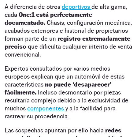
A diferencia de otros
deportivos
de alta gama,
cada
One:1 está perfectamente
documentado.
Chasis, configuración mecánica,
acabados exteriores e historial de propietarios
forman parte de un
registro extremadamente
preciso
que dificulta cualquier intento de venta
convencional.
Expertos consultados por varios medios
europeos explican que un automóvil de estas
características
no puede ‘desaparecer’
fácilmente.
Incluso desmontarlo por piezas
resultaría complejo debido a la exclusividad de
muchos
componentes
y a la facilidad para
rastrear su procedencia.
Las sospechas apuntan por ello hacia
redes