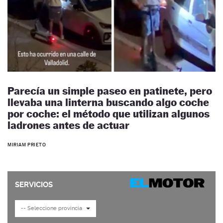
Parecía un simple paseo en patinete, pero
llevaba una linterna buscando algo coche
por coche: el método que utilizan algunos
ladrones antes de actuar
MIRIAM PRIETO