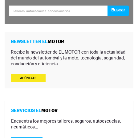
NEWSLETTER EL
MOTOR
Recibe la newsletter de EL MOTOR con toda la actualidad
del mundo del automóvil y la moto, tecnología, seguridad,
conducción y eficiencia.
APÚNTATE
SERVICIOS EL
MOTOR
Encuentra los mejores talleres, seguros, autoescuelas,
neumáticos…