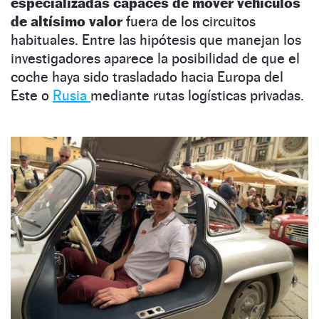
especializadas capaces de mover vehículos
de altísimo valor
fuera de los circuitos
habituales. Entre las hipótesis que manejan los
investigadores aparece la posibilidad de que el
coche haya sido trasladado hacia Europa del
Este o
Rusia
mediante rutas logísticas privadas.