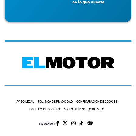
es lo que cuesta
AVISO LEGAL
POLÍTICA DE PRIVACIDAD
CONFIGURACIÓN DE COOKIES
POLÍTICA DE COOKIES
ACCESIBILIDAD
CONTACTO
SÍGUENOS: