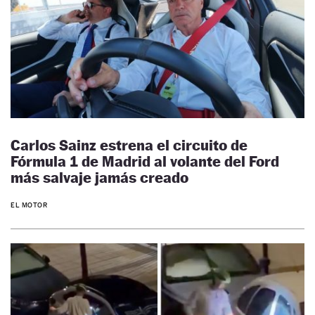
Carlos Sainz estrena el circuito de
Fórmula 1 de Madrid al volante del Ford
más salvaje jamás creado
EL MOTOR