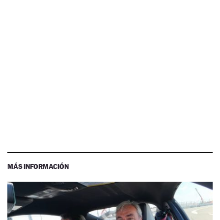
MÁS INFORMACIÓN