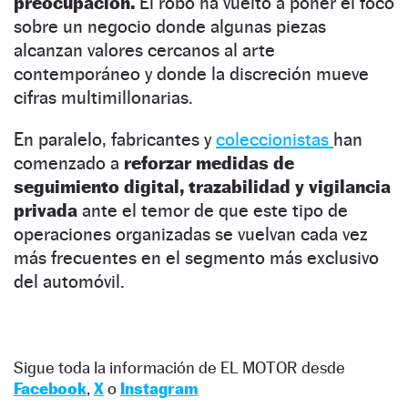
preocupación.
El robo ha vuelto a poner el foco
sobre un negocio donde algunas piezas
alcanzan valores cercanos al arte
contemporáneo y donde la discreción mueve
cifras multimillonarias.
En paralelo, fabricantes y
coleccionistas
han
comenzado a
reforzar medidas de
seguimiento digital, trazabilidad y vigilancia
privada
ante el temor de que este tipo de
operaciones organizadas se vuelvan cada vez
más frecuentes en el segmento más exclusivo
del automóvil.
Sigue toda la información de EL MOTOR desde
Facebook
,
X
o
Instagram