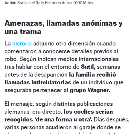
Adrián Sutil en el Rally Histórico de las 1000 Millas.
Amenazas, llamadas anónimas y
una trama
La
historia
adquirió otra dimensión cuando
comenzaron a conocerse detalles previos al
robo. Según indican medios internacionales
tras hablar con el entorno de
Sutil,
semanas
antes de la desaparición
la familia recibió
llamadas intimidatorias
de un individuo que
aseguraba pertenecer al
grupo Wagner.
El mensaje, según distintas publicaciones
alemanas, era directo:
los coches serían
recogidos ‘de una forma u otra’.
Días después,
varias personas acudieron al garaje donde se