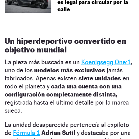
es legal para circular por la
calle
Un hiperdeportivo convertido en
objetivo mundial
La pieza más buscada es un
Koenigsegg One:1
,
uno de los
modelos más exclusivos
jamás
fabricados. Apenas existen
siete unidades
en
todo el planeta y
cada una cuenta con una
configuración completamente distinta,
registrada hasta el último detalle por la marca
sueca.
La unidad desaparecida pertenecía al expiloto
de
Fórmula 1
Adrian Sutil
y destacaba por una