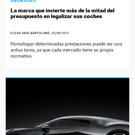
SUPERCOCHES
La marca que invierte más de la mitad del
presupuesto en legalizar sus coches
ELENA SANZ BARTOLOMÉ
|
03/06/2023
Homologar determinadas prestaciones puede ser una
ardua tarea, ya que cada mercado tiene su propia
normativa.