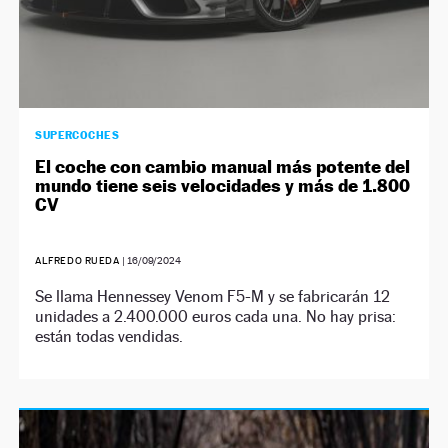
SUPERCOCHES
El coche con cambio manual más potente del
mundo tiene seis velocidades y más de 1.800
CV
ALFREDO RUEDA
|
16/09/2024
Se llama Hennessey Venom F5-M y se fabricarán 12
unidades a 2.400.000 euros cada una. No hay prisa:
están todas vendidas.