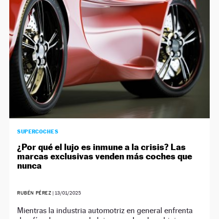
SUPERCOCHES
¿Por qué el lujo es inmune a la crisis? Las
marcas exclusivas venden más coches que
nunca
RUBÉN PÉREZ
|
13/01/2025
Mientras la industria automotriz en general enfrenta