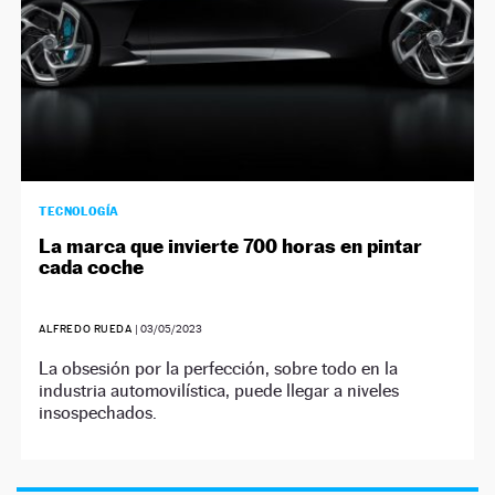
TECNOLOGÍA
La marca que invierte 700 horas en pintar
cada coche
ALFREDO RUEDA
|
03/05/2023
La obsesión por la perfección, sobre todo en la
industria automovilística, puede llegar a niveles
insospechados.