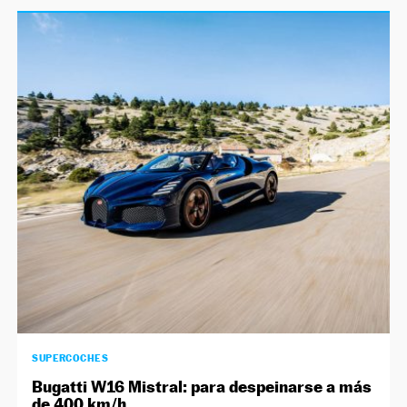
SUPERCOCHES
Bugatti W16 Mistral: para despeinarse a más
de 400 km/h