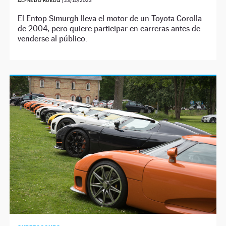
ALFREDO RUEDA
|
23/10/2023
El Entop Simurgh lleva el motor de un Toyota Corolla
de 2004, pero quiere participar en carreras antes de
venderse al público.