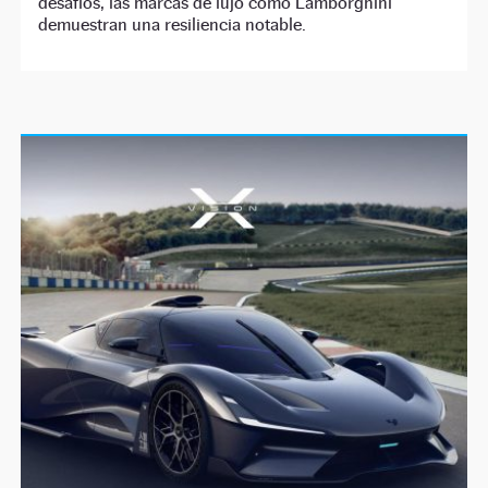
desafíos, las marcas de lujo como Lamborghini
demuestran una resiliencia notable.