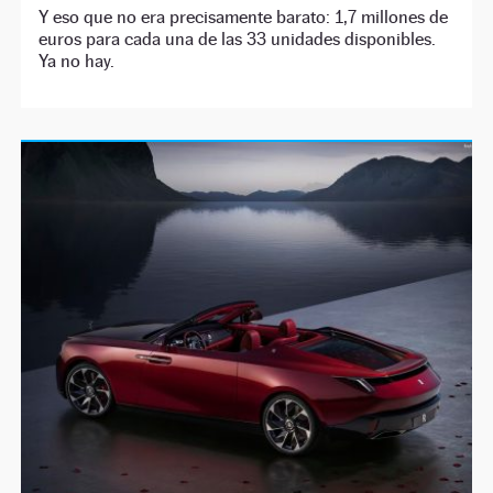
Y eso que no era precisamente barato: 1,7 millones de
euros para cada una de las 33 unidades disponibles.
Ya no hay.