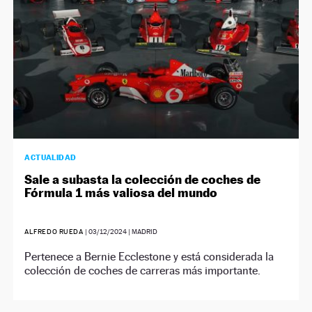
ACTUALIDAD
Sale a subasta la colección de coches de
Fórmula 1 más valiosa del mundo
ALFREDO RUEDA
|
03/12/2024
| MADRID
Pertenece a Bernie Ecclestone y está considerada la
colección de coches de carreras más importante.