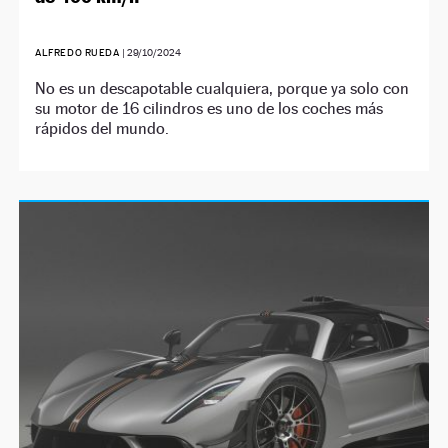
ALFREDO RUEDA
|
29/10/2024
No es un descapotable cualquiera, porque ya solo con
su motor de 16 cilindros es uno de los coches más
rápidos del mundo.