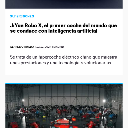
SUPERCOCHES
JiYue Robo X, el primer coche del mundo que
se conduce con inteligencia artificial
ALFREDO RUEDA
|
19/12/2024
| MADRID
Se trata de un hipercoche eléctrico chino que muestra
unas prestaciones y una tecnología revolucionarias.