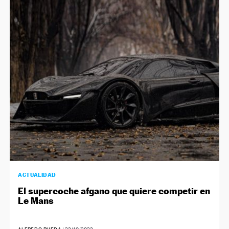
ACTUALIDAD
El supercoche afgano que quiere competir en
Le Mans