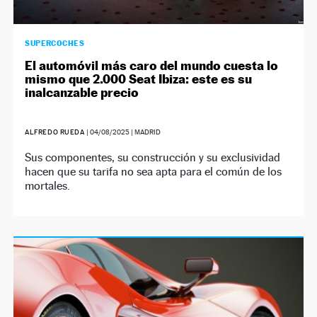
SUPERCOCHES
El automóvil más caro del mundo cuesta lo
mismo que 2.000 Seat Ibiza: este es su
inalcanzable precio
ALFREDO RUEDA
|
04/08/2025
| MADRID
Sus componentes, su construcción y su exclusividad
hacen que su tarifa no sea apta para el común de los
mortales.