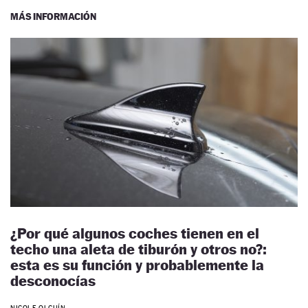
MÁS INFORMACIÓN
¿Por qué algunos coches tienen en el
techo una aleta de tiburón y otros no?:
esta es su función y probablemente la
desconocías
NICOLE OLGUÍN