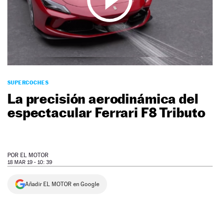
NEWSLETTER
SÍGUENOS
SUPERCOCHES
La precisión aerodinámica del
espectacular Ferrari F8 Tributo
POR
EL MOTOR
18 MAR 19 - 10: 39
Añadir EL MOTOR en Google