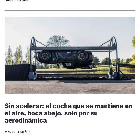
Sin acelerar: el coche que se mantiene en
el aire, boca abajo, solo por su
aerodinámica
MARIO HERRÁEZ