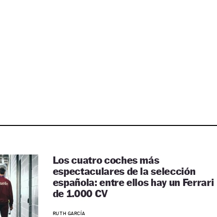
Los cuatro coches más
espectaculares de la selección
española: entre ellos hay un Ferrari
de 1.000 CV
RUTH GARCÍA