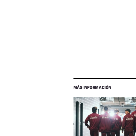
MÁS INFORMACIÓN