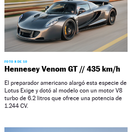
FOTO 8 DE 10
Hennesey Venom GT // 435 km/h
El preparador americano alargó esta especie de
Lotus Exige y dotó al modelo con un motor V8
turbo de 6.2 litros que ofrece una potencia de
1.244 CV.