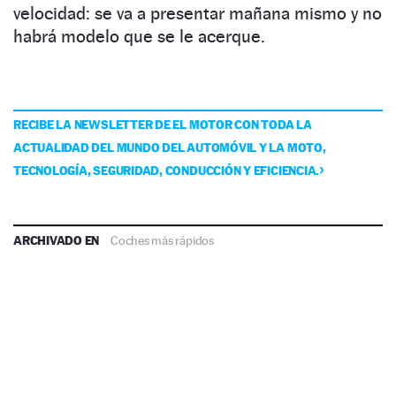
velocidad: se va a presentar mañana mismo y no
habrá modelo que se le acerque.
RECIBE LA NEWSLETTER DE EL MOTOR CON TODA LA
ACTUALIDAD DEL MUNDO DEL AUTOMÓVIL Y LA MOTO,
TECNOLOGÍA, SEGURIDAD, CONDUCCIÓN Y EFICIENCIA.
ARCHIVADO EN
Coches más rápidos