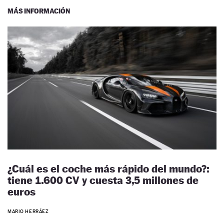
MÁS INFORMACIÓN
¿Cuál es el coche más rápido del mundo?:
tiene 1.600 CV y cuesta 3,5 millones de
euros
MARIO HERRÁEZ