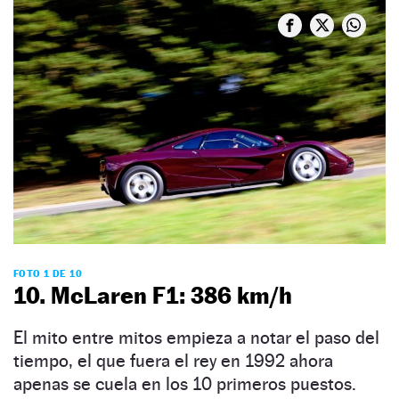
FOTO 1 DE 10
10. McLaren F1: 386 km/h
El mito entre mitos empieza a notar el paso del
tiempo, el que fuera el rey en 1992 ahora
apenas se cuela en los 10 primeros puestos.