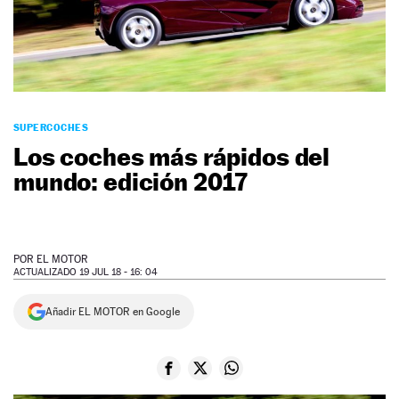
NEWSLETTER
SÍGUENOS
SUPERCOCHES
Los coches más rápidos del
mundo: edición 2017
POR
EL MOTOR
ACTUALIZADO 19 JUL 18 - 16: 04
Añadir EL MOTOR en Google