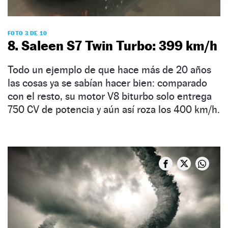
FOTO 3 DE 10
8. Saleen S7 Twin Turbo: 399 km/h
Todo un ejemplo de que hace más de 20 años
las cosas ya se sabían hacer bien: comparado
con el resto, su motor V8 biturbo solo entrega
750 CV de potencia y aún así roza los 400 km/h.