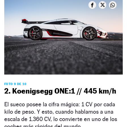
FOTO 9 DE 10
2. Koenigsegg ONE:1 // 445 km/h
El sueco posee la cifra mágica: 1 CV por cada
kilo de peso. Y esto, cuando hablamos a una
escala de 1.360 CV, lo convierte en uno de los
coches más rápidos del mundo.