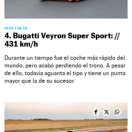
FOTO 7 DE 10
4. Bugatti Veyron Super Sport: //
431 km/h
Durante un tiempo fue el coche más rápido del
mundo, pero acabó perdiendo el trono. A pesar
de ello, todavía aguanta el tipo y tiene un punta
mayor que la de su sucesor.