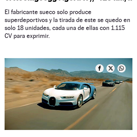
El fabricante sueco solo produce
superdeportivos y la tirada de este se quedo en
solo 18 unidades, cada una de ellas con 1.115
CV para exprimir.