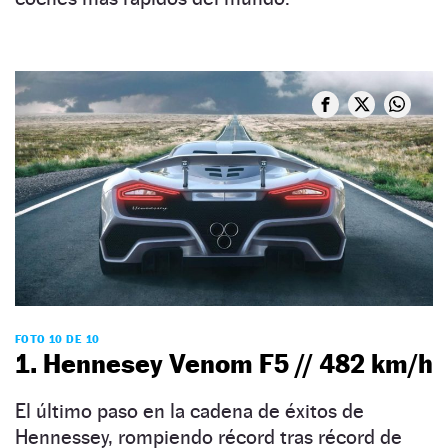
FOTO 10 DE 10
1. Hennesey Venom F5 // 482 km/h
El último paso en la cadena de éxitos de
Hennessey, rompiendo récord tras récord de