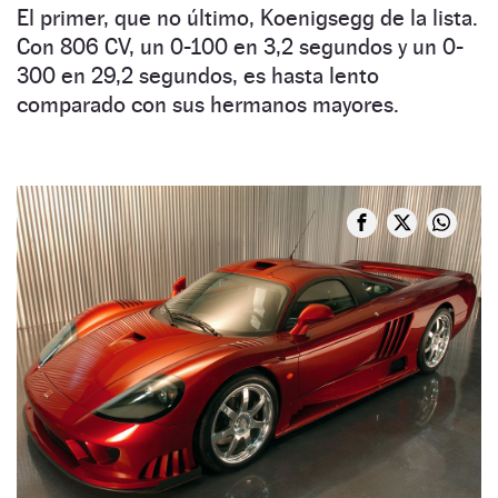
El primer, que no último, Koenigsegg de la lista.
Con 806 CV, un 0-100 en 3,2 segundos y un 0-
300 en 29,2 segundos, es hasta lento
comparado con sus hermanos mayores.