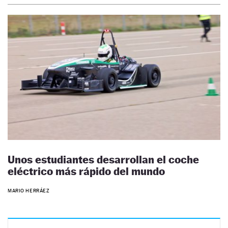
Unos estudiantes desarrollan el coche
eléctrico más rápido del mundo
MARIO HERRÁEZ