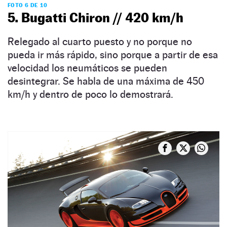
FOTO 6 DE 10
5. Bugatti Chiron // 420 km/h
Relegado al cuarto puesto y no porque no
pueda ir más rápido, sino porque a partir de esa
velocidad los neumáticos se pueden
desintegrar. Se habla de una máxima de 450
km/h y dentro de poco lo demostrará.