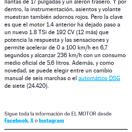
llantas de 17 pulgadas y un alerón trasero. Y por
dentro, la instrumentación, asientos y volante
muestran también adornos rojos. Pero la clave
es que el motor 1.4 anterior ha dejado paso a
un nuevo 1.8 TSi de 192 CV (12 más) que
potencia la respuesta y las sensaciones y
permite acelerar de 0 a 100 km/h en 6,7
segundos y alcanzar 236 km/h con un consumo
medio oficial de 5,6 litros. Además, y como
novedad, se puede elegir entre un cambio
manual de seis marchas o el
automático DSG
de siete (24.420).
Sigue toda la información de EL MOTOR desde
Facebook
,
X
o
Instagram