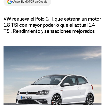
Añadir EL MOTOR en Google
NEWSLETTER
VW renueva el Polo GTi, que estrena un motor
SÍGUENOS
1.8 TSi con mayor poderío que el actual 1.4
TSi. Rendimiento y sensaciones mejorados