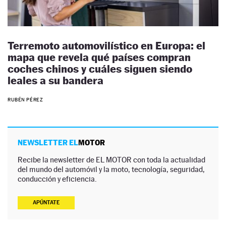
Terremoto automovilístico en Europa: el
mapa que revela qué países compran
coches chinos y cuáles siguen siendo
leales a su bandera
RUBÉN PÉREZ
NEWSLETTER EL
MOTOR
Recibe la newsletter de EL MOTOR con toda la actualidad
del mundo del automóvil y la moto, tecnología, seguridad,
conducción y eficiencia.
APÚNTATE