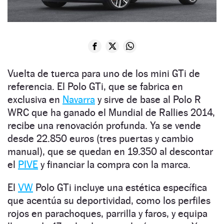
Vuelta de tuerca para uno de los mini GTi de
referencia. El Polo GTi, que se fabrica en
exclusiva en
Navarra
y sirve de base al Polo R
WRC que ha ganado el Mundial de Rallies 2014,
recibe una renovación profunda. Ya se vende
desde 22.850 euros (tres puertas y cambio
manual), que se quedan en 19.350 al descontar
el
PIVE
y financiar la compra con la marca.
El
VW
Polo GTi incluye una estética específica
que acentúa su deportividad, como los perfiles
rojos en parachoques, parrilla y faros, y equipa