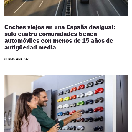
Coches viejos en una España desigual:
solo cuatro comunidades tienen
automóviles con menos de 15 años de
antigüedad media
SERGIO AMADOZ