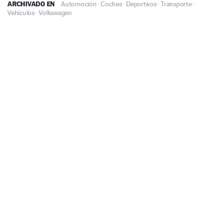
ARCHIVADO EN
Automoción
·
Coches
·
Deportivos
·
Transporte
·
Vehículos
·
Volkswagen