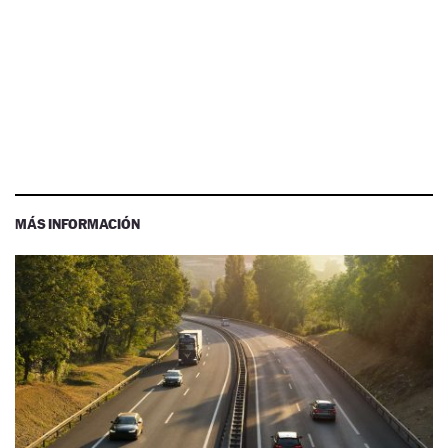
MÁS INFORMACIÓN