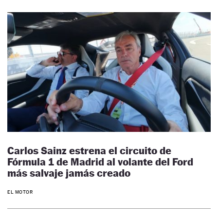
Carlos Sainz estrena el circuito de
Fórmula 1 de Madrid al volante del Ford
más salvaje jamás creado
EL MOTOR