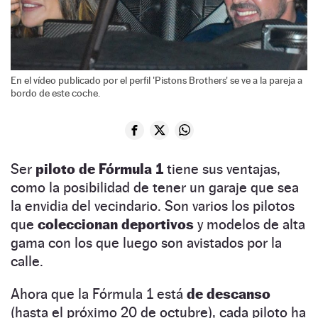
En el vídeo publicado por el perfil 'Pistons Brothers' se ve a la pareja a
bordo de este coche.
Ser
piloto de Fórmula 1
tiene sus ventajas,
como la posibilidad de tener un garaje que sea
la envidia del vecindario. Son varios los pilotos
que
coleccionan deportivos
y modelos de alta
gama con los que luego son avistados por la
calle.
Ahora que la Fórmula 1 está
de descanso
(hasta el próximo 20 de octubre), cada piloto ha