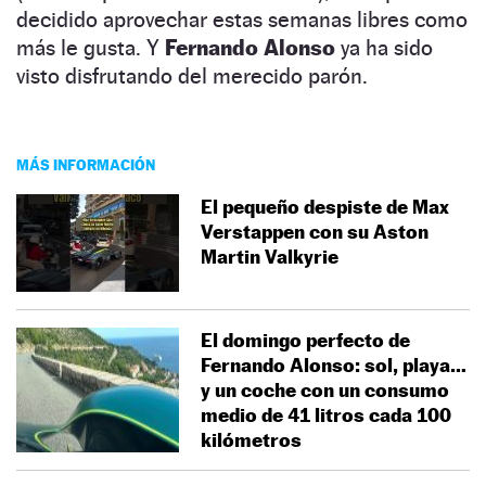
decidido aprovechar estas semanas libres como
más le gusta. Y
Fernando Alonso
ya ha sido
visto disfrutando del merecido parón.
MÁS INFORMACIÓN
El pequeño despiste de Max
Verstappen con su Aston
Martin Valkyrie
El domingo perfecto de
Fernando Alonso: sol, playa…
y un coche con un consumo
medio de 41 litros cada 100
kilómetros