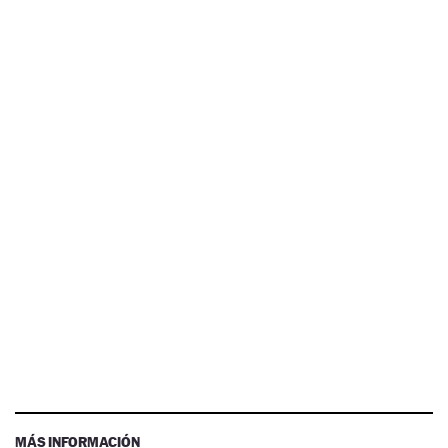
MÁS INFORMACIÓN