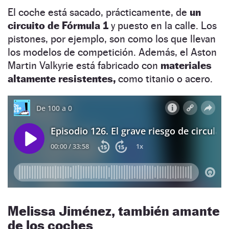
El coche está sacado, prácticamente, de
un
circuito de Fórmula 1
y puesto en la calle. Los
pistones, por ejemplo, son como los que llevan
los modelos de competición. Además, el Aston
Martin Valkyrie está fabricado con
materiales
altamente resistentes,
como titanio o acero.
Melissa Jiménez, también amante
de los coches