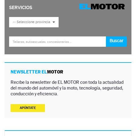
NEWSLETTER EL
MOTOR
Recibe la newsletter de EL MOTOR con toda la actualidad
del mundo del automóvil y la moto, tecnología, seguridad,
conducción y eficiencia.
APÚNTATE