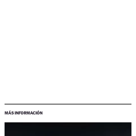
MÁS INFORMACIÓN