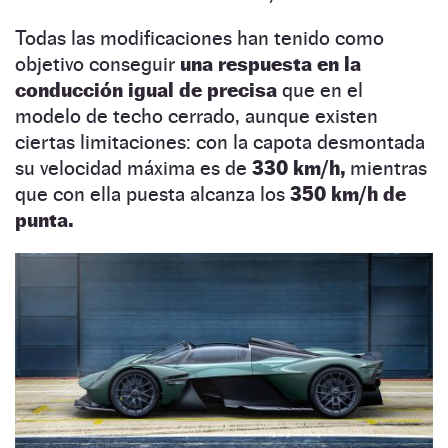
Todas las modificaciones han tenido como
objetivo conseguir
una respuesta en la
conducción igual de precisa
que en el
modelo de techo cerrado, aunque existen
ciertas limitaciones: con la capota desmontada
su velocidad máxima es de
330 km/h,
mientras
que con ella puesta alcanza los
350 km/h de
punta.