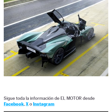
Sigue toda la información de EL MOTOR desde
Facebook
,
X
o
Instagram