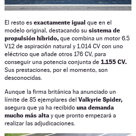
El resto es
exactamente igual
que en el
modelo original, destacando su
sistema de
propulsión híbrido,
que combina un motor 6.5
V12 de aspiración natural y 1.014 CV con uno
eléctrico que añade otros 176 CV, para
conseguir una potencia conjunta de
1.155 CV.
Sus prestaciones, por el momento, son
desconocidas.
Aunque la firma británica ha anunciado un
límite de 85 ejemplares del
Valkyrie Spider,
asegura que ya ha recibido
una demanda
mucho más alta
y que pronto empezará a
realizar las adjudicaciones.