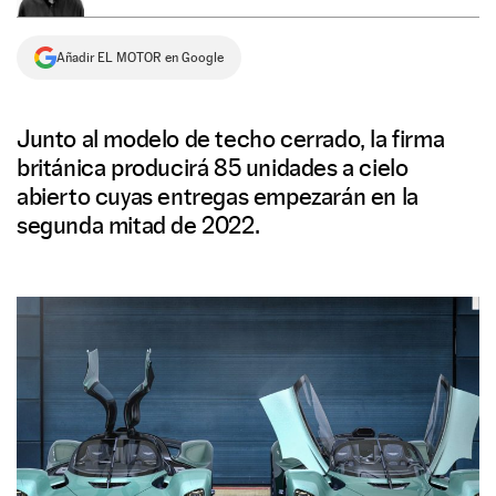
NEWSLETTER
Añadir EL MOTOR en Google
SÍGUENOS
Junto al modelo de techo cerrado, la firma
británica producirá 85 unidades a cielo
abierto cuyas entregas empezarán en la
segunda mitad de 2022.