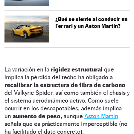
¿Qué se siente al conducir un
Ferrari y un Aston Martin?
La variación en la
rigidez estructural
que
implica la pérdida del techo ha obligado a
recalibrar la estructura de fibra de carbono
del Valkyrie Spider, así como también el chasis y
el sistema aerodinámico activo. Como suele
ocurrir en los descapotables, además implica
un
aumento de peso,
aunque
Aston Martin
señala que es prácticamente imperceptible (no
ha facilitado el dato concreto).