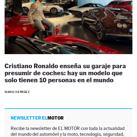
Cristiano Ronaldo enseña su garaje para
presumir de coches: hay un modelo que
solo tienen 10 personas en el mundo
MARIO HERRÁEZ
NEWSLETTER EL
MOTOR
Recibe la newsletter de EL MOTOR con toda la actualidad
del mundo del automóvil y la moto, tecnología, seguridad,