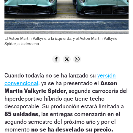
El Aston Martin Valkyrie, a la izquierda, y el Aston Martin Valkyrie
Spider, a la derecha.
Cuando todavía no se ha lanzado su
versión
convencional,
ya se ha presentado el
Aston
Martin Valkyrie Spider,
segunda carrocería del
hiperdeportivo híbrido que tiene techo
descapotable. Su producción estará limitada a
85 unidades,
las entregas comenzarán en el
segundo semestre del próximo año y por el
momento
no se ha desvelado su precio.