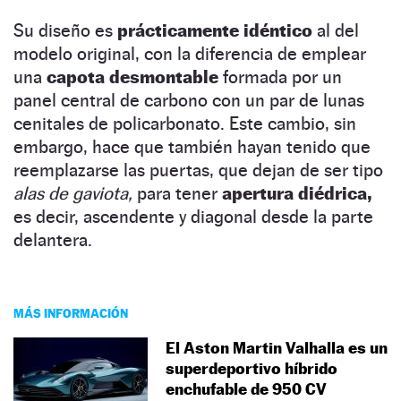
Su diseño es
prácticamente idéntico
al del
modelo original, con la diferencia de emplear
una
capota desmontable
formada por un
panel central de carbono con un par de lunas
cenitales de policarbonato. Este cambio, sin
embargo, hace que también hayan tenido que
reemplazarse las puertas, que dejan de ser tipo
alas de gaviota,
para tener
apertura diédrica,
es decir, ascendente y diagonal desde la parte
delantera.
MÁS INFORMACIÓN
El Aston Martin Valhalla es un
superdeportivo híbrido
enchufable de 950 CV