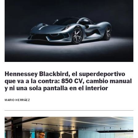
Hennessey Blackbird, el superdeportivo
que va a la contra: 850 CV, cambio manual
y ni una sola pantalla en el interior
MARIO HERRÁEZ