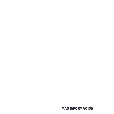
MÁS INFORMACIÓN