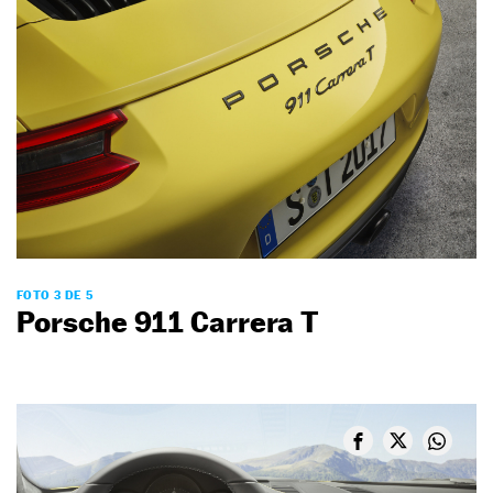
FOTO 3 DE 5
Porsche 911 Carrera T