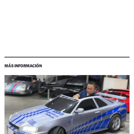
MÁS INFORMACIÓN