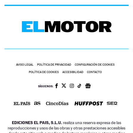
AVISO LEGAL
POLÍTICA DE PRIVACIDAD
CONFIGURACIÓN DE COOKIES
POLÍTICA DE COOKIES
ACCESIBILIDAD
CONTACTO
SÍGUENOS:
EDICIONES EL PAIS, S.L.U.
realiza una reserva expresa de las
reproducciones y usos de las obras y otras prestaciones accesibles