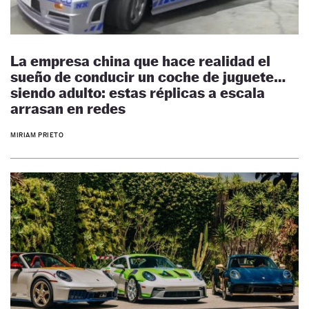
La empresa china que hace realidad el
sueño de conducir un coche de juguete…
siendo adulto: estas réplicas a escala
arrasan en redes
MIRIAM PRIETO