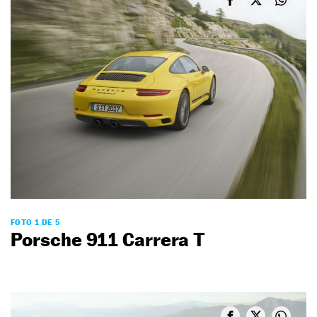
FOTO 1 DE 5
Porsche 911 Carrera T