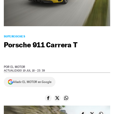
NEWSLETTER
SÍGUENOS
SUPERCOCHES
Porsche 911 Carrera T
POR
EL MOTOR
ACTUALIZADO 19 JUL 18 - 23: 39
Añadir EL MOTOR en Google