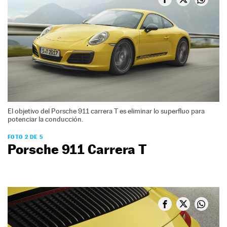
El objetivo del Porsche 911 carrera T es eliminar lo superfluo para
potenciar la conducción.
FOTO 2 DE 5
Porsche 911 Carrera T