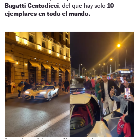
Bugatti Centodieci
, del que hay solo
10
ejemplares en todo el mundo.