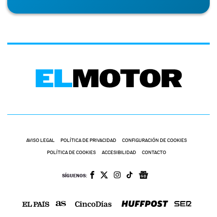
AVISO LEGAL
POLÍTICA DE PRIVACIDAD
CONFIGURACIÓN DE COOKIES
POLÍTICA DE COOKIES
ACCESIBILIDAD
CONTACTO
SÍGUENOS: