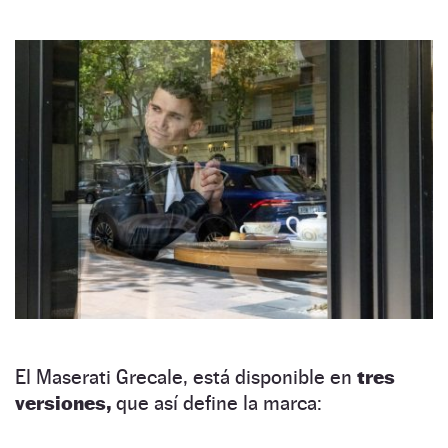
El Maserati Grecale, está disponible en
tres
versiones,
que así define la marca: