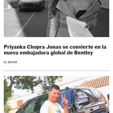
Priyanka Chopra Jonas se convierte en la
nueva embajadora global de Bentley
EL MOTOR