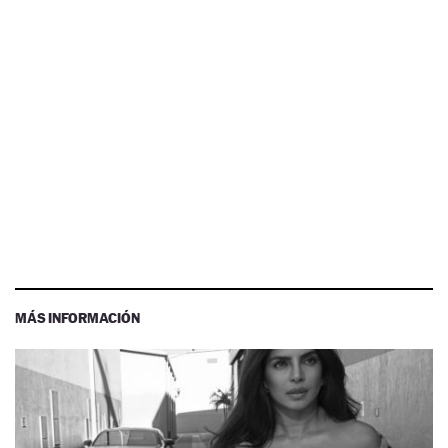
MÁS INFORMACIÓN