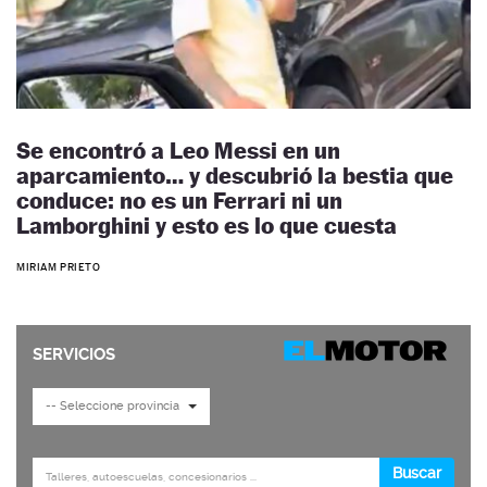
Se encontró a Leo Messi en un
aparcamiento… y descubrió la bestia que
conduce: no es un Ferrari ni un
Lamborghini y esto es lo que cuesta
MIRIAM PRIETO