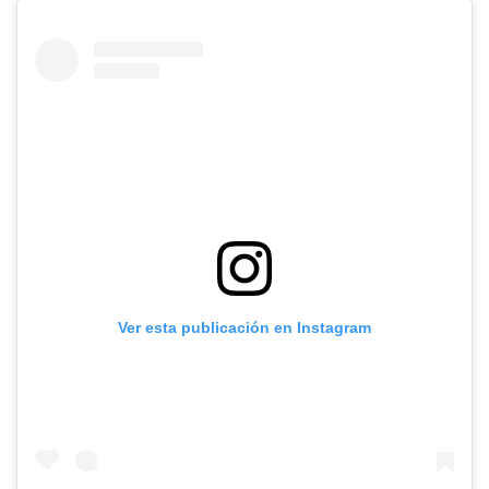
Ver esta publicación en Instagram