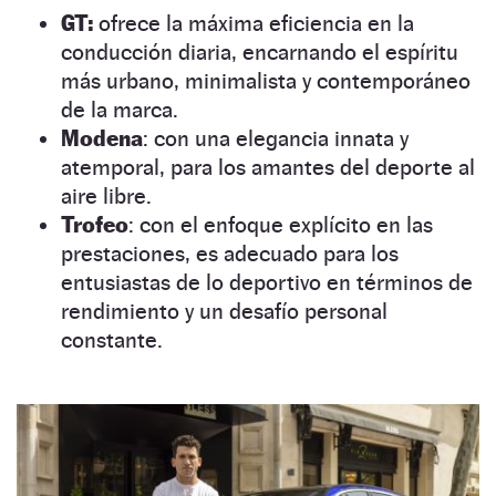
GT:
ofrece la máxima eficiencia en la
conducción diaria, encarnando el espíritu
más urbano, minimalista y contemporáneo
de la marca.
Modena
: con una elegancia innata y
atemporal, para los amantes del deporte al
aire libre.
Trofeo
: con el enfoque explícito en las
prestaciones, es adecuado para los
entusiastas de lo deportivo en términos de
rendimiento y un desafío personal
constante.