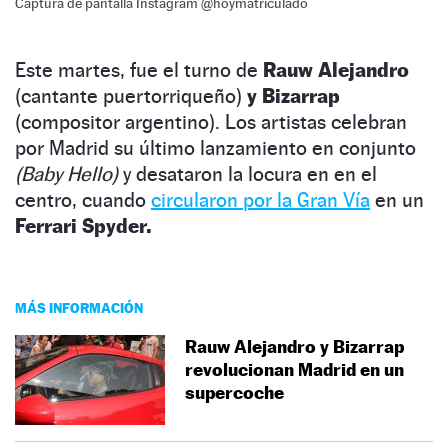
Captura de pantalla Instagram @hoymatriculado
Este martes, fue el turno de
Rauw Alejandro
(cantante puertorriqueño)
y Bizarrap
(compositor argentino). Los artistas celebran
por Madrid su último lanzamiento en conjunto
(Baby Hello)
y desataron la locura en en el
centro, cuando
circularon por la Gran Vía
en un
Ferrari Spyder.
MÁS INFORMACIÓN
Rauw Alejandro y Bizarrap
revolucionan Madrid en un
supercoche