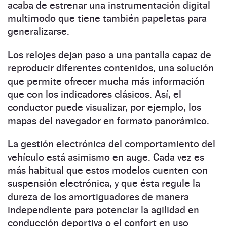
acaba de estrenar una instrumentación digital
multimodo que tiene también papeletas para
generalizarse.
Los relojes dejan paso a una pantalla capaz de
reproducir diferentes contenidos, una solución
que permite ofrecer mucha más información
que con los indicadores clásicos. Así, el
conductor puede visualizar, por ejemplo, los
mapas del navegador en formato panorámico.
La gestión electrónica del comportamiento del
vehículo está asimismo en auge. Cada vez es
más habitual que estos modelos cuenten con
suspensión electrónica, y que ésta regule la
dureza de los amortiguadores de manera
independiente para potenciar la agilidad en
conducción deportiva o el confort en uso