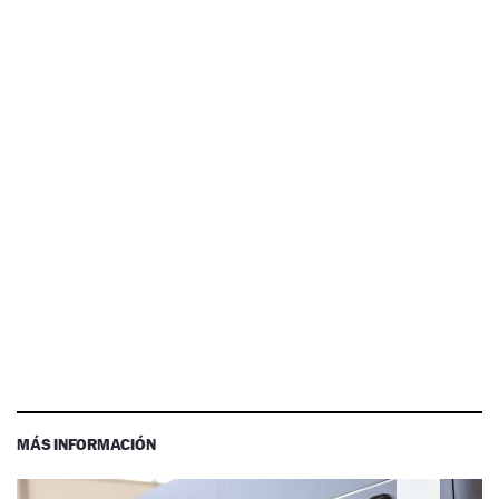
MÁS INFORMACIÓN