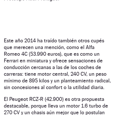
Este año 2014 ha traído también otros cupés
que merecen una mención, como el Alfa
Romeo 4C (53.990 euros), que es como un
Ferrari en miniatura y ofrece sensaciones de
conducción cercanas a las de los coches de
carreras: tiene motor central, 240 CV, un peso
mínimo de 895 kilos y un planteamiento radical,
sin concesiones al confort o la utilidad diaria.
El Peugeot RCZ-R (42.900) es otra propuesta
destacable, porque lleva un motor 1.6 turbo de
270 CV y un chasis aún mejor que lo postulan