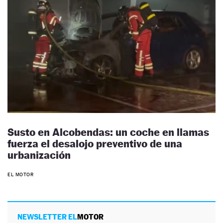
Susto en Alcobendas: un coche en llamas
fuerza el desalojo preventivo de una
urbanización
EL MOTOR
NEWSLETTER EL
MOTOR