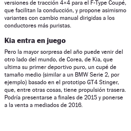
versiones de tracción 4×4 para el F-Type Coupé,
que facilitan la conducción, y propone asimismo
variantes con cambio manual dirigidas a los
conductores más puristas.
Kia entra en juego
Pero la mayor sorpresa del año puede venir del
otro lado del mundo, de Corea, de Kia, que
ultima su primer deportivo puro, un cupé de
tamaño medio (similar a un BMW Serie 2, por
ejemplo) basado en el prototipo GT4 Stinger,
que, entre otras cosas, tiene propulsión trasera.
Podría presentarse a finales de 2015 y ponerse
a la venta a mediados de 2016.