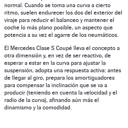
normal. Cuando se toma una curva a cierto
ritmo, suelen endurecer los dos del exterior del
viraje para reducir el balanceo y mantener el
coche lo más plano posible, un aspecto que
potencia a su vez el agarre de los neumáticos.
El Mercedes Clase S Coupé lleva el concepto a
otra dimensión y, en vez de ser reactivo, de
esperar a estar en la curva para ajustar la
suspensión, adopta una respuesta activa: antes
de llegar al giro, prepara los amortiguadores
para compensar la inclinación que se va a
producir (teniendo en cuenta la velocidad y el
radio de la curva), afinando aún más el
dinamismo y la comodidad.