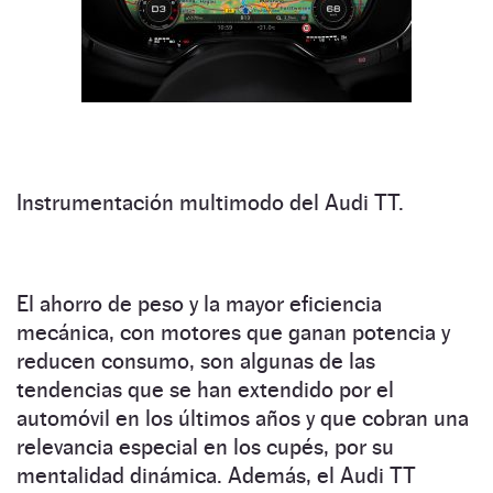
Instrumentación multimodo del Audi TT.
El ahorro de peso y la mayor eficiencia
mecánica, con motores que ganan potencia y
reducen consumo, son algunas de las
tendencias que se han extendido por el
automóvil en los últimos años y que cobran una
relevancia especial en los cupés, por su
mentalidad dinámica. Además, el Audi TT