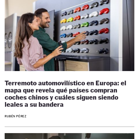
Terremoto automovilístico en Europa: el
mapa que revela qué países compran
coches chinos y cuáles siguen siendo
leales a su bandera
RUBÉN PÉREZ