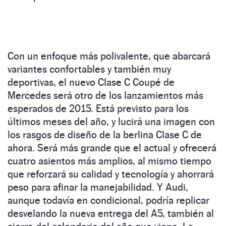
Con un enfoque más polivalente, que abarcará
variantes confortables y también muy
deportivas, el nuevo Clase C Coupé de
Mercedes será otro de los lanzamientos más
esperados de 2015. Está previsto para los
últimos meses del año, y lucirá una imagen con
los rasgos de diseño de la berlina Clase C de
ahora. Será más grande que el actual y ofrecerá
cuatro asientos más amplios, al mismo tiempo
que reforzará su calidad y tecnología y ahorrará
peso para afinar la manejabilidad. Y Audi,
aunque todavía en condicional, podría replicar
desvelando la nueva entrega del A5, también al