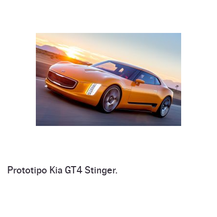
Prototipo Kia GT4 Stinger.