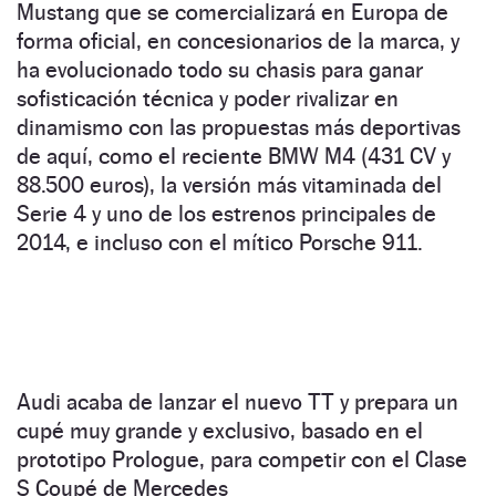
Mustang que se comercializará en Europa de
forma oficial, en concesionarios de la marca, y
ha evolucionado todo su chasis para ganar
sofisticación técnica y poder rivalizar en
dinamismo con las propuestas más deportivas
de aquí, como el reciente BMW M4 (431 CV y
88.500 euros), la versión más vitaminada del
Serie 4 y uno de los estrenos principales de
2014, e incluso con el mítico Porsche 911.
Audi acaba de lanzar el nuevo TT y prepara un
cupé muy grande y exclusivo, basado en el
prototipo Prologue, para competir con el Clase
S Coupé de Mercedes