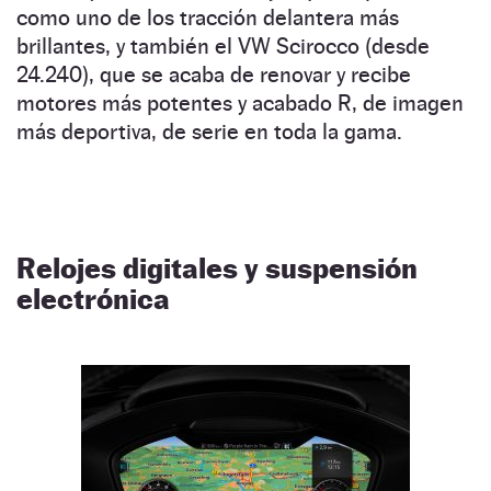
como uno de los tracción delantera más
brillantes, y también el VW Scirocco (desde
24.240), que se acaba de renovar y recibe
motores más potentes y acabado R, de imagen
más deportiva, de serie en toda la gama.
Relojes digitales y suspensión
electrónica