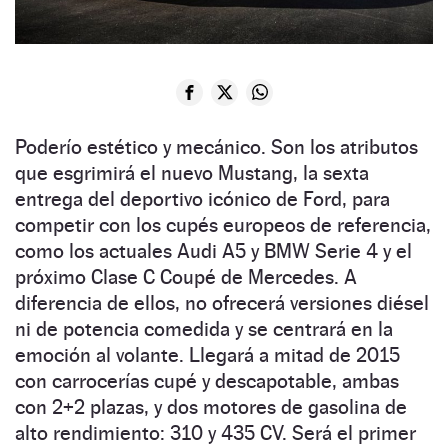
Poderío estético y mecánico. Son los atributos
que esgrimirá el nuevo Mustang, la sexta
entrega del deportivo icónico de Ford, para
competir con los cupés europeos de referencia,
como los actuales Audi A5 y BMW Serie 4 y el
próximo Clase C Coupé de Mercedes. A
diferencia de ellos, no ofrecerá versiones diésel
ni de potencia comedida y se centrará en la
emoción al volante. Llegará a mitad de 2015
con carrocerías cupé y descapotable, ambas
con 2+2 plazas, y dos motores de gasolina de
alto rendimiento: 310 y 435 CV. Será el primer