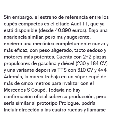
Sin embargo, el estreno de referencia entre los
cupés compactos es el citado Audi TT, que ya
está disponible (desde 40.890 euros). Bajo una
apariencia similar, pero muy sugerente,
encierra una mecánica completamente nueva y
más eficaz, con peso aligerado, tacto sedoso y
motores más potentes. Cuenta con 2+2 plazas,
propulsores de gasolina y diésel (230 y 184 CV)
y una variante deportiva TTS con 310 CV y 4×4.
Además, la marca trabaja en un súper cupé de
más de cinco metros para rivalizar con el
Mercedes S Coupé. Todavía no hay
confirmación oficial sobre su producción, pero
sería similar al prototipo Prologue, podría
incluir dirección a las cuatro ruedas y llamarse