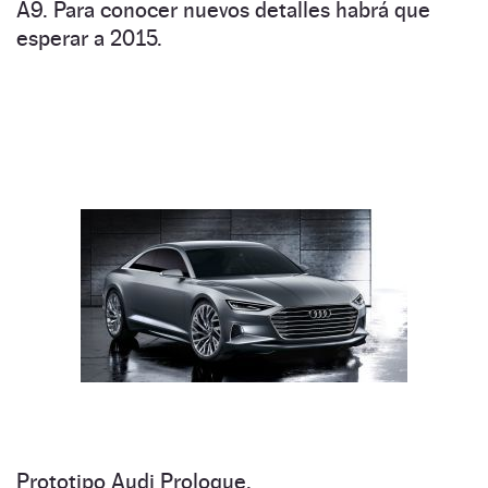
A9. Para conocer nuevos detalles habrá que
esperar a 2015.
Prototipo Audi Prologue.