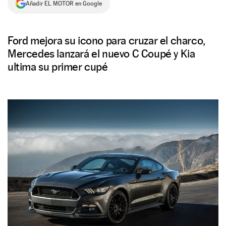
Añadir EL MOTOR en Google
NEWSLETTER
Ford mejora su icono para cruzar el charco,
SÍGUENOS
Mercedes lanzará el nuevo C Coupé y Kia
ultima su primer cupé