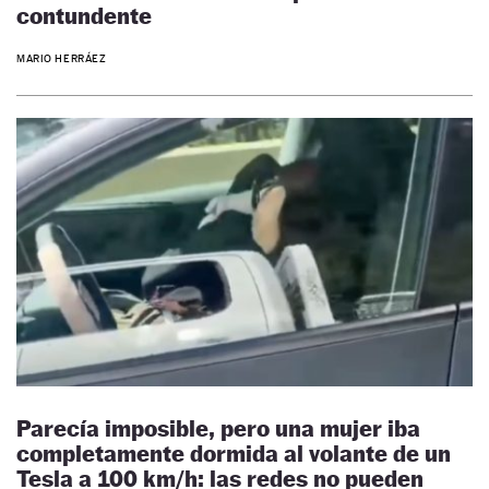
contundente
MARIO HERRÁEZ
Parecía imposible, pero una mujer iba
completamente dormida al volante de un
Tesla a 100 km/h: las redes no pueden