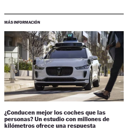
MÁS INFORMACIÓN
¿Conducen mejor los coches que las
personas? Un estudio con millones de
kilómetros ofrece una respuesta