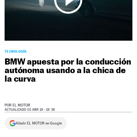
NEWSLETTER
SÍGUENOS
TECNOLOGÍA
BMW apuesta por la conducción
autónoma usando a la chica de
la curva
POR
EL MOTOR
ACTUALIZADO 02 ABR 19 - 19: 38
Añadir EL MOTOR en Google