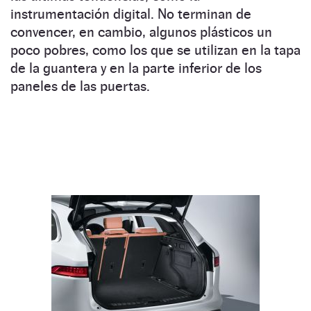
instrumentación digital. No terminan de
convencer, en cambio, algunos plásticos un
poco pobres, como los que se utilizan en la tapa
de la guantera y en la parte inferior de los
paneles de las puertas.