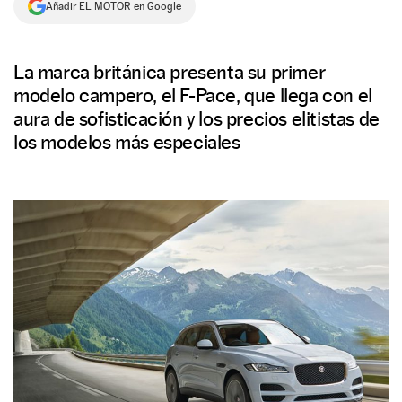
Añadir EL MOTOR en Google
NEWSLETTER
La marca británica presenta su primer
SÍGUENOS
modelo campero, el F-Pace, que llega con el
aura de sofisticación y los precios elitistas de
los modelos más especiales