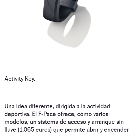
Activity Key.
Una idea diferente, dirigida a la actividad
deportiva. El F-Pace ofrece, como varios
modelos, un sistema de acceso y arranque sin
llave (1.065 euros) que permite abrir y encender