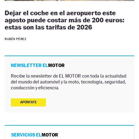
Dejar el coche en el aeropuerto este
agosto puede costar más de 200 euros:
estas son las tarifas de 2026
RUBÉN PÉREZ
NEWSLETTER EL
MOTOR
Recibe la newsletter de EL MOTOR con toda la actualidad
del mundo del automóvil y la moto, tecnología, seguridad,
conducción y eficiencia.
APÚNTATE
SERVICIOS EL
MOTOR