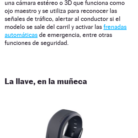
una cámara estéreo o 3D que funciona como
ojo maestro y se utiliza para reconocer las
señales de tráfico, alertar al conductor si el
modelo se sale del carril y activar las
frenadas
automáticas
de emergencia, entre otras
funciones de seguridad.
La llave, en la muñeca