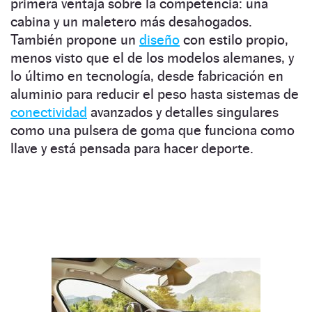
primera ventaja sobre la competencia: una
cabina y un maletero más desahogados.
También propone un
diseño
con estilo propio,
menos visto que el de los modelos alemanes, y
lo último en tecnología, desde fabricación en
aluminio para reducir el peso hasta sistemas de
conectividad
avanzados y detalles singulares
como una pulsera de goma que funciona como
llave y está pensada para hacer deporte.