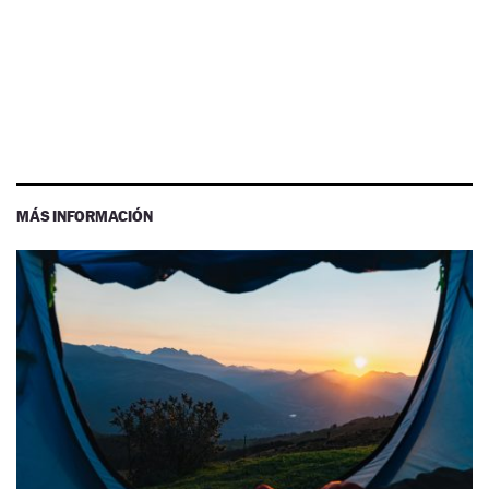
MÁS INFORMACIÓN