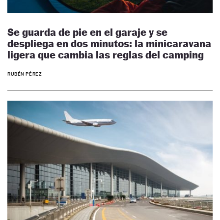
Se guarda de pie en el garaje y se
despliega en dos minutos: la minicaravana
ligera que cambia las reglas del camping
RUBÉN PÉREZ