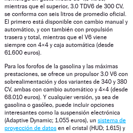
mientras que el superior, 3.0 TDV6 de 300 CV,
se conforma con seis litros de promedio oficial.
El primero está disponible con cambio manual y
automático, y con también con propulsión
trasera y total, mientras que el V6 viene
siempre con 4×4 y caja automática (desde
61.600 euros).
Para los forofos de la gasolina y las máximas
prestaciones, se ofrece un propulsor 3.0 V6 con
sobrealimentación y dos variantes de 340 y 380
CV, ambas con cambio automático y 4×4 (desde
68.010 euros). Y cualquier versión, ya sea de
gasolina o gasóleo, puede incluir opciones
interesantes como la suspensión electrónica
(Adaptive Dynamic; 1.055 euros), un
sistema de
proyección de datos
en el cristal (HUD; 1.615) y