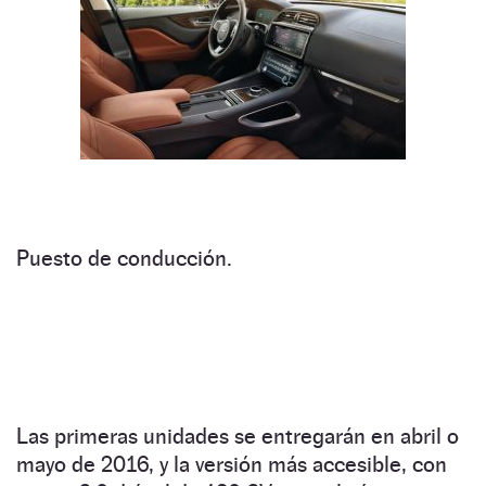
Puesto de conducción.
Las primeras unidades se entregarán en abril o
mayo de 2016, y la versión más accesible, con