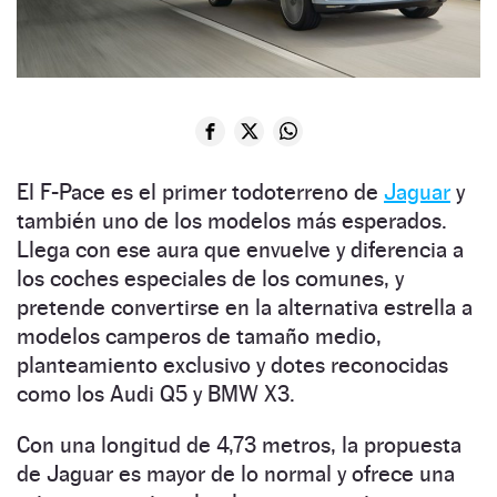
El F-Pace es el primer todoterreno de
Jaguar
y
también uno de los modelos más esperados.
Llega con ese aura que envuelve y diferencia a
los coches especiales de los comunes, y
pretende convertirse en la alternativa estrella a
modelos camperos de tamaño medio,
planteamiento exclusivo y dotes reconocidas
como los Audi Q5 y BMW X3.
Con una longitud de 4,73 metros, la propuesta
de Jaguar es mayor de lo normal y ofrece una