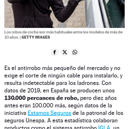
Los robos de coche son más habituales entre los modelos de más de
GETTY IMAGES
10 años. |
Es el antirrobo más pequeño del mercado y no
exige el corte de ningún cable para instalarlo, y
resulta indetectable para los ladrones. Con
datos de 2019, en España se producen unos
130.000 percances de robo,
pero diez años
antes eran 100.000 más, según datos de la
iniciativa
Estamos Seguros
de la patronal de los
seguros Unespa. A esta estadística colaboran
productos como el sistema antirrobo
IGLA,
un