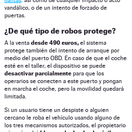
vandálico, o de un intento de forzado de
puertas.
¿De qué tipo de robos protege?
A la venta
desde 490 euros,
el sistema
protege también del intento de arranque por
medio del puerto OBD. En caso de que el coche
esté en el taller, el dispositivo se puede
desactivar parcialmente
para que los
operarios se conecten a este puerto y pongan
en marcha el coche, pero la movilidad quedará
limitada.
Si un usuario tiene un despiste o alguien
cercano le roba el vehículo usando alguno de
los tres mecanismos autorizados, el propietario