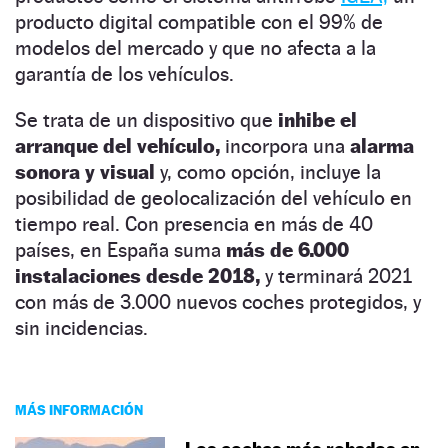
producto digital compatible con el 99% de
modelos del mercado y que no afecta a la
garantía de los vehículos.
Se trata de un dispositivo que
inhibe el
arranque del vehículo,
incorpora una
alarma
sonora y visual
y, como opción, incluye la
posibilidad de geolocalización del vehículo en
tiempo real. Con presencia en más de 40
países, en España suma
más de 6.000
instalaciones desde 2018,
y terminará 2021
con más de 3.000 nuevos coches protegidos, y
sin incidencias.
MÁS INFORMACIÓN