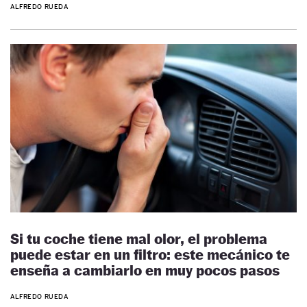
ALFREDO RUEDA
Si tu coche tiene mal olor, el problema
puede estar en un filtro: este mecánico te
enseña a cambiarlo en muy pocos pasos
ALFREDO RUEDA