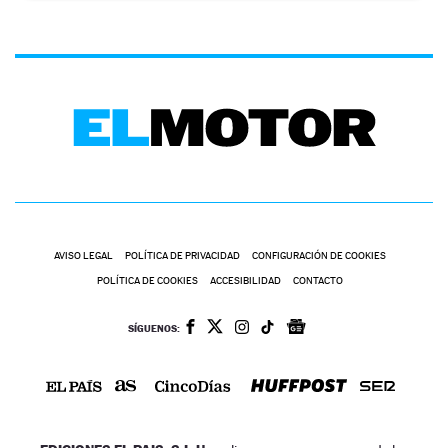
AVISO LEGAL
POLÍTICA DE PRIVACIDAD
CONFIGURACIÓN DE COOKIES
POLÍTICA DE COOKIES
ACCESIBILIDAD
CONTACTO
SÍGUENOS: