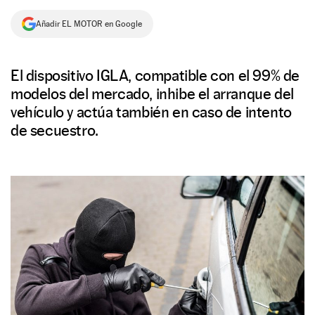
NEWSLETTER
Añadir EL MOTOR en Google
SÍGUENOS
El dispositivo IGLA, compatible con el 99% de
modelos del mercado, inhibe el arranque del
vehículo y actúa también en caso de intento
de secuestro.