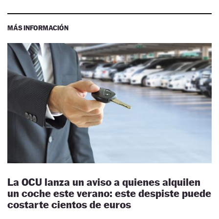
MÁS INFORMACIÓN
La OCU lanza un aviso a quienes alquilen
un coche este verano: este despiste puede
costarte cientos de euros