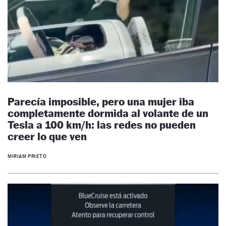
Parecía imposible, pero una mujer iba
completamente dormida al volante de un
Tesla a 100 km/h: las redes no pueden
creer lo que ven
MIRIAM PRIETO