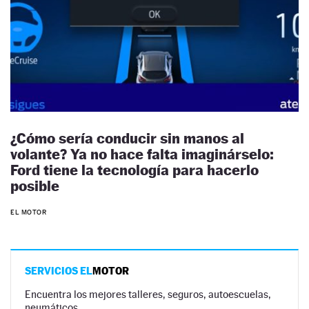
¿Cómo sería conducir sin manos al
volante? Ya no hace falta imaginárselo:
Ford tiene la tecnología para hacerlo
posible
EL MOTOR
SERVICIOS EL
MOTOR
Encuentra los mejores talleres, seguros, autoescuelas,
neumáticos…