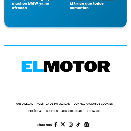
muchos BMW ya no
El truco que todos
ofrecen
comentan
AVISO LEGAL
POLÍTICA DE PRIVACIDAD
CONFIGURACIÓN DE COOKIES
POLÍTICA DE COOKIES
ACCESIBILIDAD
CONTACTO
SÍGUENOS: