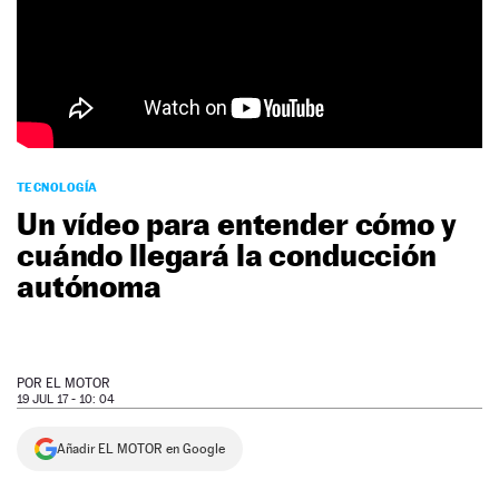
NEWSLETTER
SÍGUENOS
TECNOLOGÍA
Un vídeo para entender cómo y
cuándo llegará la conducción
autónoma
POR
EL MOTOR
19 JUL 17 - 10: 04
Añadir EL MOTOR en Google