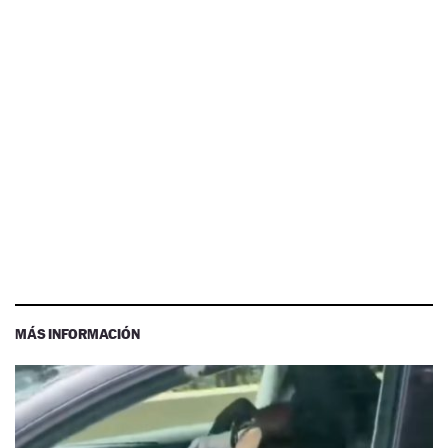
MÁS INFORMACIÓN