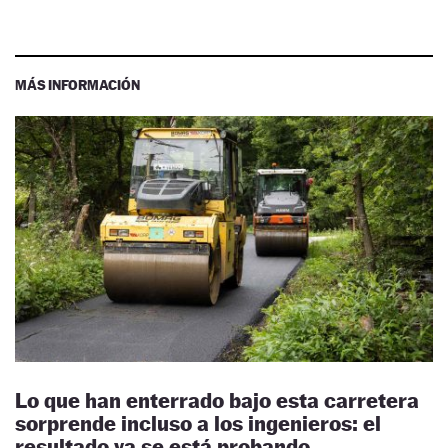
MÁS INFORMACIÓN
Lo que han enterrado bajo esta carretera
sorprende incluso a los ingenieros: el
resultado ya se está probando