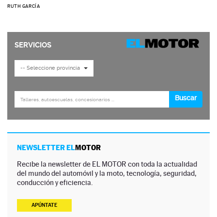
RUTH GARCÍA
NEWSLETTER EL
MOTOR
Recibe la newsletter de EL MOTOR con toda la actualidad
del mundo del automóvil y la moto, tecnología, seguridad,
conducción y eficiencia.
APÚNTATE