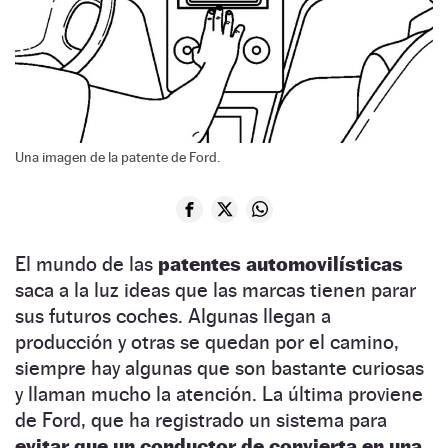
Una imagen de la patente de Ford.
El mundo de las
patentes automovilísticas
saca a la luz ideas que las marcas tienen parar
sus futuros coches. Algunas llegan a
producción y otras se quedan por el camino,
siempre hay algunas que son bastante curiosas
y llaman mucho la atención. La última proviene
de Ford, que ha registrado un sistema para
evitar que un conductor de convierta en una