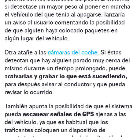
si detectase un mayor peso al poner en marcha
el vehículo del que tenía al apagarse, lanzaría
un aviso al usuario comentando la posibilidad
de que alguien haya colocado paquetes en
algún lugar del vehículo.
Otra atañe a las
cámaras del coche.
Si éstas
detectan que hay alguien parado muy cerca del
mismo durante un tiempo prolongado, puede
a
ctivarlas y grabar lo que está sucediendo,
para después avisar al conductor y que pueda
revisar lo ocurrido.
También apunta la posibilidad de que el sistema
pueda
escanear señales de GPS
ajenas a las
del vehículo, ya que es habitual que los
traficantes coloquen un dispositivo de