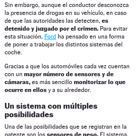
Sin embargo, aunque el conductor desconozca
la presencia de drogas en su vehículo, en caso
de que las autoridades las detecten,
es
detenido y juzgado por el crimen.
Para evitar
esta situación,
Ford
ha pensado en una forma
de poner a trabajar los distintos sistemas del
coche.
Gracias a que los automóviles cada vez cuentan
con un
mayor número de sensores y de
cámaras,
es más sencillo
monitorizar lo que
ocurre en ellos
y a su alrededor.
Un sistema con múltiples
posibilidades
Una de las posibilidades que se registran en la
patente son los
sensores de peso.
El sistema,