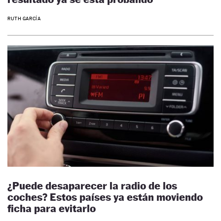
RUTH GARCÍA
¿Puede desaparecer la radio de los
coches? Estos países ya están moviendo
ficha para evitarlo