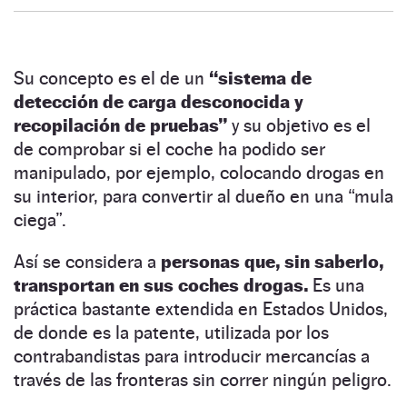
Su concepto es el de un
“sistema de
detección de carga desconocida y
recopilación de pruebas”
y su objetivo es el
de comprobar si el coche ha podido ser
manipulado, por ejemplo, colocando drogas en
su interior, para convertir al dueño en una “mula
ciega”.
Así se considera a
personas que, sin saberlo,
transportan en sus coches drogas.
Es una
práctica bastante extendida en Estados Unidos,
de donde es la patente, utilizada por los
contrabandistas para introducir mercancías a
través de las fronteras sin correr ningún peligro.