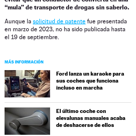
“mula” de transporte de drogas sin saberlo.
Aunque la
solicitud de patente
fue presentada
en marzo de 2023, no ha sido publicada hasta
el 19 de septiembre.
MÁS INFORMACIÓN
Ford lanza un karaoke para
sus coches que funciona
incluso en marcha
El último coche con
elevalunas manuales acaba
de deshacerse de ellos