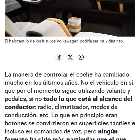
El habitáculo de los futuros Volkswagen podría ser muy distinto.
La manera de controlar el coche ha cambiado
mucho en los últimos años. No el vehículo en sí,
que por el momento sigue utilizando volante y
pedales, si no
todo lo que está al alcance del
conductor:
radio, climatizador, modos de
conducción, etc. Lo que en principio eran
botones se convirtieron en superficies táctiles e
incluso en comandos de voz, pero
ningún
formato ha sido más particular que el que