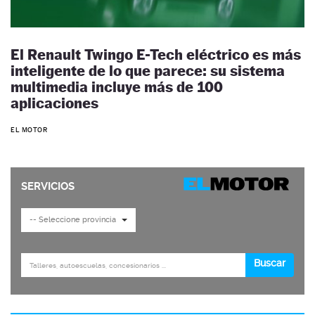
El Renault Twingo E-Tech eléctrico es más
inteligente de lo que parece: su sistema
multimedia incluye más de 100
aplicaciones
EL MOTOR