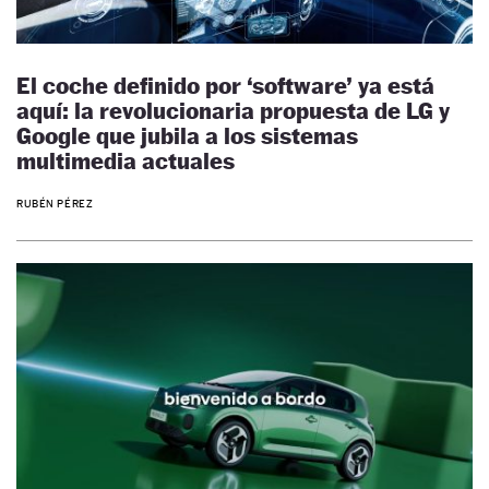
El coche definido por ‘software’ ya está
aquí: la revolucionaria propuesta de LG y
Google que jubila a los sistemas
multimedia actuales
RUBÉN PÉREZ