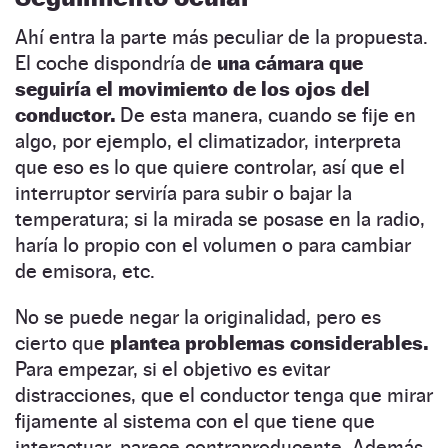
Ahí entra la parte más peculiar de la propuesta.
El coche dispondría de
una cámara que
seguiría el movimiento de los ojos del
conductor.
De esta manera, cuando se fije en
algo, por ejemplo, el climatizador, interpreta
que eso es lo que quiere controlar, así que el
interruptor serviría para subir o bajar la
temperatura; si la mirada se posase en la radio,
haría lo propio con el volumen o para cambiar
de emisora, etc.
No se puede negar la originalidad, pero es
cierto que
plantea problemas considerables.
Para empezar, si el objetivo es evitar
distracciones, que el conductor tenga que mirar
fijamente al sistema con el que tiene que
interactuar, parece contraproducente. Además,