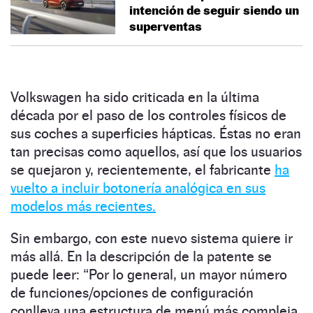
intención de seguir siendo un
superventas
Volkswagen ha sido criticada en la última
década por el paso de los controles físicos de
sus coches a superficies hápticas. Éstas no eran
tan precisas como aquellos, así que los usuarios
se quejaron y, recientemente, el fabricante
ha
vuelto a incluir botonería analógica en sus
modelos más recientes.
Sin embargo, con este nuevo sistema quiere ir
más allá. En la descripción de la patente se
puede leer: “Por lo general, un mayor número
de funciones/opciones de configuración
conlleva una estructura de menú más compleja