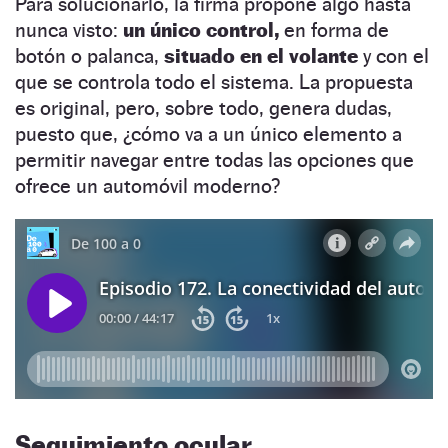
Para solucionarlo, la firma propone algo hasta
nunca visto:
un único control,
en forma de
botón o palanca,
situado en el volante
y con el
que se controla todo el sistema. La propuesta
es original, pero, sobre todo, genera dudas,
puesto que, ¿cómo va a un único elemento a
permitir navegar entre todas las opciones que
ofrece un automóvil moderno?
Seguimiento ocular