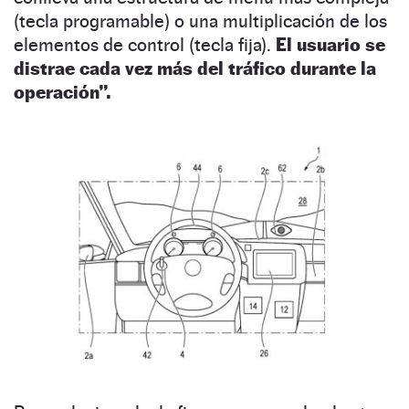
(tecla programable) o una multiplicación de los
elementos de control (tecla fija).
El usuario se
distrae cada vez más del tráfico durante la
operación”.