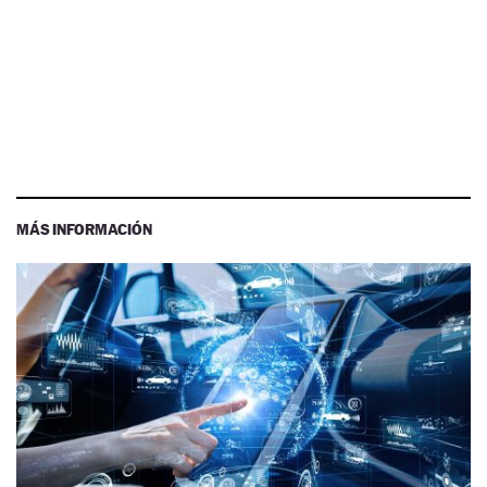
MÁS INFORMACIÓN