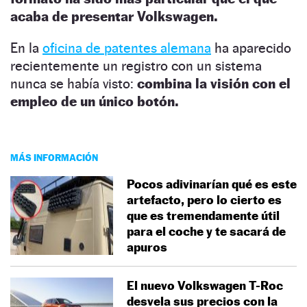
acaba de presentar Volkswagen.
En la
oficina de patentes alemana
ha aparecido
recientemente un registro con un sistema
nunca se había visto:
combina la visión con el
empleo de un único botón.
MÁS INFORMACIÓN
Pocos adivinarían qué es este
artefacto, pero lo cierto es
que es tremendamente útil
para el coche y te sacará de
apuros
El nuevo Volkswagen T-Roc
desvela sus precios con la