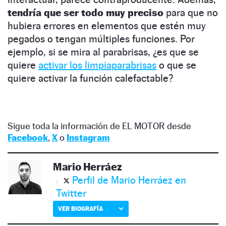
tendría que ser todo muy preciso
para que no
hubiera errores en elementos que estén muy
pegados o tengan múltiples funciones. Por
ejemplo, si se mira al parabrisas, ¿es que se
quiere
activar los limpiaparabrisas
o que se
quiere activar la función calefactable?
Sigue toda la información de EL MOTOR desde
Facebook
,
X
o
Instagram
Mario Herráez
Perfil de Mario Herráez en
Twitter
VER BIOGRAFÍA