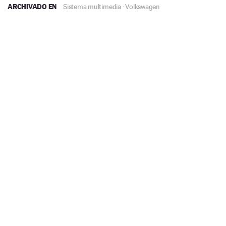
ARCHIVADO EN
Sistema multimedia
·
Volkswagen