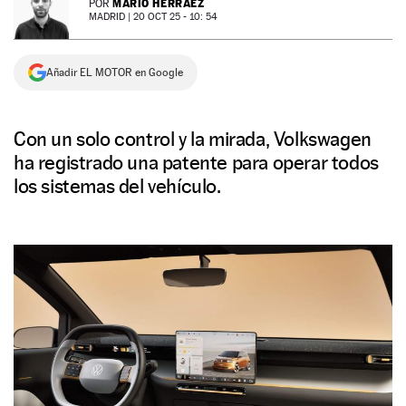
MARIO HERRÁEZ
POR
MADRID |
20 OCT 25 - 10: 54
NEWSLETTER
Añadir EL MOTOR en Google
SÍGUENOS
Con un solo control y la mirada, Volkswagen
ha registrado una patente para operar todos
los sistemas del vehículo.