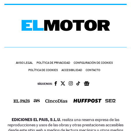
AVISO LEGAL
POLÍTICA DE PRIVACIDAD
CONFIGURACIÓN DE COOKIES
POLÍTICA DE COOKIES
ACCESIBILIDAD
CONTACTO
SÍGUENOS:
EDICIONES EL PAIS, S.L.U.
realiza una reserva expresa de las
reproducciones y usos de las obras y otras prestaciones accesibles
desde este sitio web a medios de lectura mecánica u otros medios