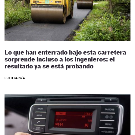
Lo que han enterrado bajo esta carretera
sorprende incluso a los ingenieros: el
resultado ya se está probando
RUTH GARCÍA