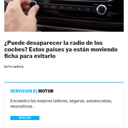
¿Puede desaparecer la radio de los
coches? Estos países ya están moviendo
ficha para evitarlo
RUTH GARCÍA
SERVICIOS EL
MOTOR
Encuentra los mejores talleres, seguros, autoescuelas,
neumáticos…
BUSCAR