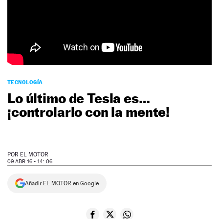
NEWSLETTER
SÍGUENOS
TECNOLOGÍA
Lo último de Tesla es…
¡controlarlo con la mente!
POR
EL MOTOR
09 ABR 16 - 14: 06
Añadir EL MOTOR en Google