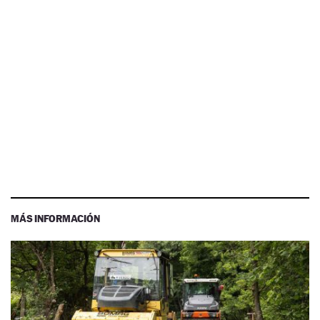
MÁS INFORMACIÓN