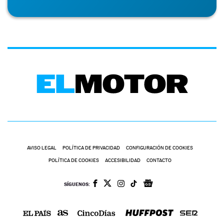
AVISO LEGAL
POLÍTICA DE PRIVACIDAD
CONFIGURACIÓN DE COOKIES
POLÍTICA DE COOKIES
ACCESIBILIDAD
CONTACTO
SÍGUENOS: