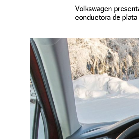
Volkswagen presenta
conductora de plata d