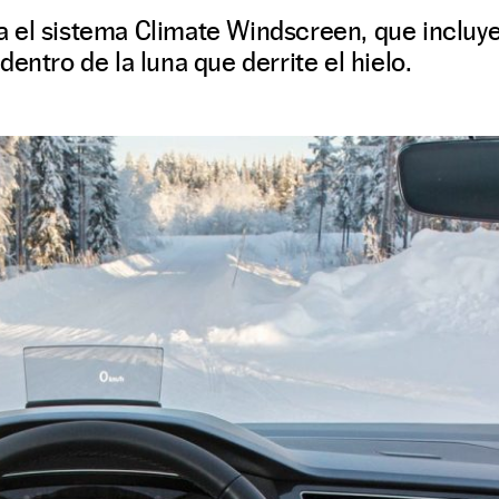
 el sistema Climate Windscreen, que incluy
entro de la luna que derrite el hielo.