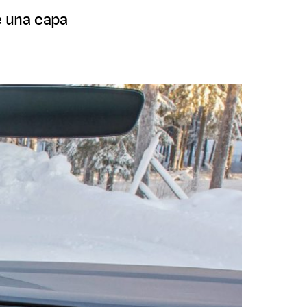
e una capa