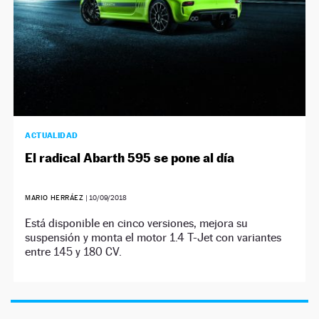
ACTUALIDAD
El radical Abarth 595 se pone al día
MARIO HERRÁEZ
|
10/09/2018
Está disponible en cinco versiones, mejora su
suspensión y monta el motor 1.4 T-Jet con variantes
entre 145 y 180 CV.