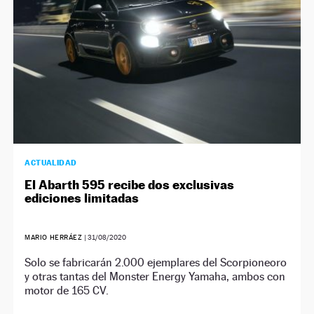
ACTUALIDAD
El Abarth 595 recibe dos exclusivas
ediciones limitadas
MARIO HERRÁEZ
|
31/08/2020
Solo se fabricarán 2.000 ejemplares del Scorpioneoro
y otras tantas del Monster Energy Yamaha, ambos con
motor de 165 CV.