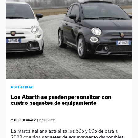
NEWSLETTER
SÍGUENOS
ACTUALIDAD
Los Abarth se pueden personalizar con
cuatro paquetes de equipamiento
MARIO HERRÁEZ
|
11/03/2022
La marca italiana actualiza los 595 y 695 de cara a
2022 con dos paquetes de equipamiento disponibles