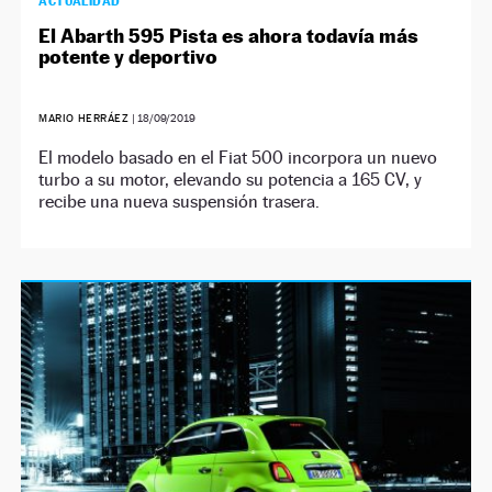
ACTUALIDAD
El Abarth 595 Pista es ahora todavía más
potente y deportivo
MARIO HERRÁEZ
|
18/09/2019
El modelo basado en el Fiat 500 incorpora un nuevo
turbo a su motor, elevando su potencia a 165 CV, y
recibe una nueva suspensión trasera.