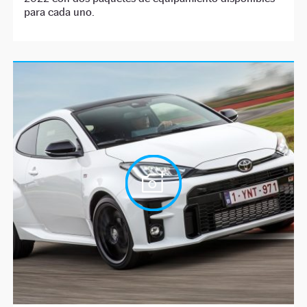
para cada uno.