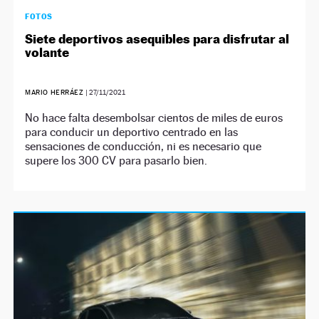
FOTOS
Siete deportivos asequibles para disfrutar al
volante
MARIO HERRÁEZ
|
27/11/2021
No hace falta desembolsar cientos de miles de euros
para conducir un deportivo centrado en las
sensaciones de conducción, ni es necesario que
supere los 300 CV para pasarlo bien.