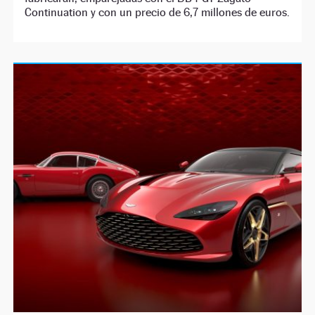
Continuation y con un precio de 6,7 millones de euros.