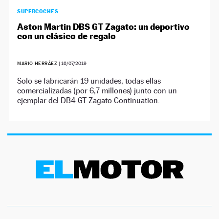
SUPERCOCHES
Aston Martin DBS GT Zagato: un deportivo
con un clásico de regalo
MARIO HERRÁEZ
|
16/07/2019
Solo se fabricarán 19 unidades, todas ellas
comercializadas (por 6,7 millones) junto con un
ejemplar del DB4 GT Zagato Continuation.