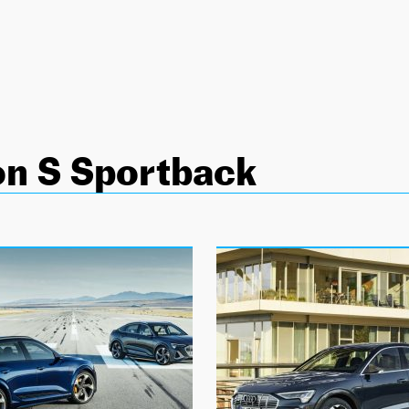
on S Sportback