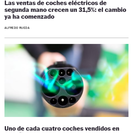
Las ventas de coches eléctricos de
segunda mano crecen un 31,5%: el cambio
ya ha comenzado
ALFREDO RUEDA
Uno de cada cuatro coches vendidos en