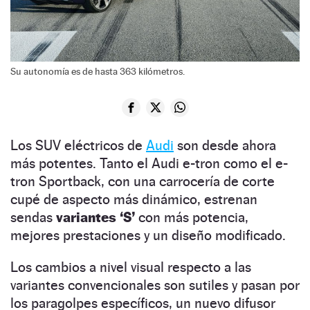
Su autonomía es de hasta 363 kilómetros.
Los SUV eléctricos de
Audi
son desde ahora
más potentes. Tanto el Audi e-tron como el e-
tron Sportback, con una carrocería de corte
cupé de aspecto más dinámico, estrenan
sendas
variantes ‘S’
con más potencia,
mejores prestaciones y un diseño modificado.
Los cambios a nivel visual respecto a las
variantes convencionales son sutiles y pasan por
los paragolpes específicos, un nuevo difusor