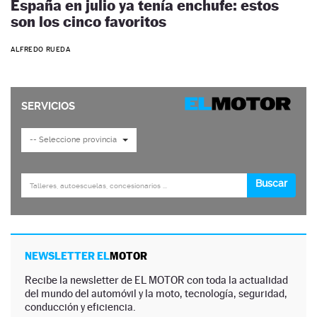
España en julio ya tenía enchufe: estos
son los cinco favoritos
ALFREDO RUEDA
NEWSLETTER EL
MOTOR
Recibe la newsletter de EL MOTOR con toda la actualidad
del mundo del automóvil y la moto, tecnología, seguridad,
conducción y eficiencia.