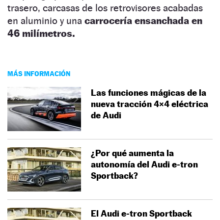
trasero, carcasas de los retrovisores acabadas
en aluminio y una
carrocería ensanchada en
46 milímetros.
MÁS INFORMACIÓN
Las funciones mágicas de la
nueva tracción 4×4 eléctrica
de Audi
¿Por qué aumenta la
autonomía del Audi e-tron
Sportback?
El Audi e-tron Sportback