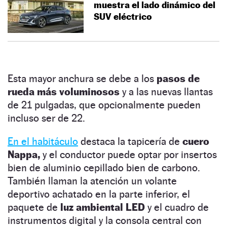
muestra el lado dinámico del
SUV eléctrico
Esta mayor anchura se debe a los
pasos de
rueda más voluminosos
y a las nuevas llantas
de 21 pulgadas, que opcionalmente pueden
incluso ser de 22.
En el habitáculo
destaca la tapicería de
cuero
Nappa,
y el conductor puede optar por insertos
bien de aluminio cepillado bien de carbono.
También llaman la atención un volante
deportivo achatado en la parte inferior, el
paquete de
luz ambiental LED
y el cuadro de
instrumentos digital y la consola central con