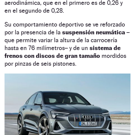
aerodinámica, que en el primero es de 0,26 y
en el segundo de 0,28.
Su comportamiento deportivo se ve reforzado
por la presencia de la
suspensión neumática
–
que permite variar la altura de la carrocería
hasta en 76 milímetros– y de un
sistema de
frenos con discos de gran tamaño
mordidos
por pinzas de seis pistones.