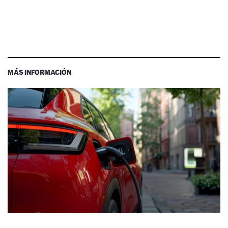
MÁS INFORMACIÓN