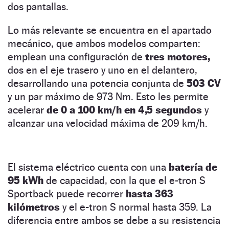
dos pantallas.
Lo más relevante se encuentra en el apartado
mecánico, que ambos modelos comparten:
emplean una configuración de
tres motores,
dos en el eje trasero y uno en el delantero,
desarrollando una potencia conjunta de
503 CV
y un par máximo de 973 Nm. Esto les permite
acelerar
de 0 a 100 km/h en 4,5 segundos
y
alcanzar una velocidad máxima de 209 km/h.
El sistema eléctrico cuenta con una
batería de
95 kWh
de capacidad, con la que el e-tron S
Sportback puede recorrer
hasta 363
kilómetros
y el e-tron S normal hasta 359. La
diferencia entre ambos se debe a su resistencia