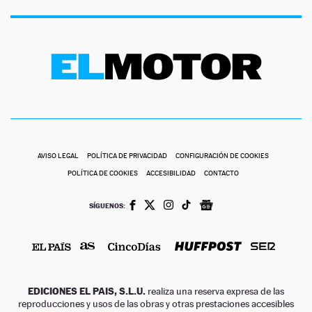
AVISO LEGAL
POLÍTICA DE PRIVACIDAD
CONFIGURACIÓN DE COOKIES
POLÍTICA DE COOKIES
ACCESIBILIDAD
CONTACTO
SÍGUENOS:
EDICIONES EL PAIS, S.L.U.
realiza una reserva expresa de las
reproducciones y usos de las obras y otras prestaciones accesibles