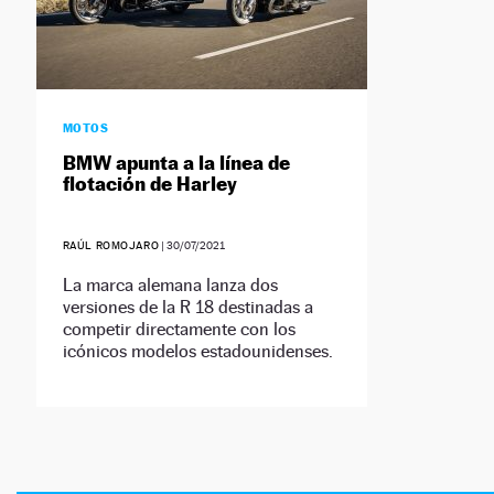
MOTOS
BMW apunta a la línea de
flotación de Harley
RAÚL ROMOJARO
|
30/07/2021
La marca alemana lanza dos
versiones de la R 18 destinadas a
competir directamente con los
icónicos modelos estadounidenses.