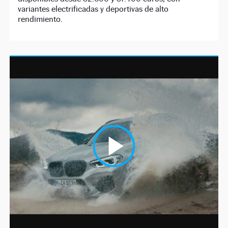
variantes electrificadas y deportivas de alto
rendimiento.