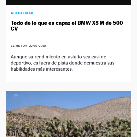
ACTUALIDAD
Todo de lo que es capaz el BMW X3 M de 500
CV
EL MOTOR
|
22/03/2019
Aunque su rendimiento en asfalto sea casi de
deportivo, es fuera de pista donde demuestra sus
habilidades más interesantes.