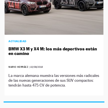
ACTUALIDAD
BMW X3 M y X4 M: los más deportivos están
en camino
MARIO HERRÁEZ
|
10/09/2018
La marca alemana muestra las versiones más radicales
de las nuevas generaciones de sus SUV compactos:
tendrán hasta 475 CV de potencia.