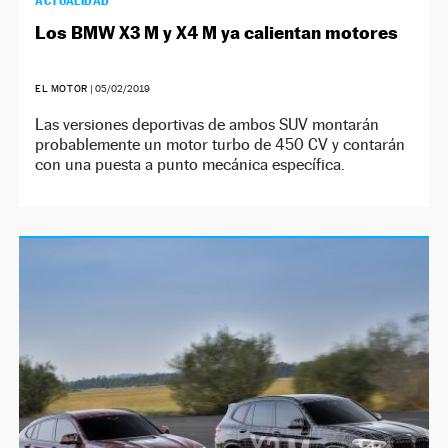
ACTUALIDAD
Los BMW X3 M y X4 M ya calientan motores
EL MOTOR
|
05/02/2019
Las versiones deportivas de ambos SUV montarán
probablemente un motor turbo de 450 CV y contarán
con una puesta a punto mecánica específica.