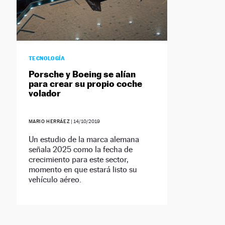
TECNOLOGÍA
Porsche y Boeing se alían
para crear su propio coche
volador
MARIO HERRÁEZ
|
14/10/2019
Un estudio de la marca alemana
señala 2025 como la fecha de
crecimiento para este sector,
momento en que estará listo su
vehículo aéreo.