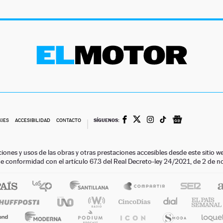
SÍGUENOS:
KIES
ACCESIBILIDAD
CONTACTO
ciones y usos de las obras y otras prestaciones accesibles desde este siti
 de conformidad con el artículo 67.3 del Real Decreto-ley 24/2021, de 2 de 