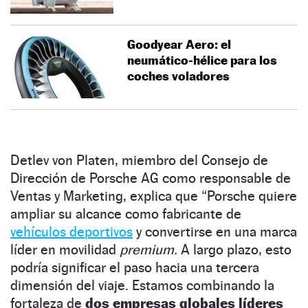
Goodyear Aero: el
neumático-hélice para los
coches voladores
Detlev von Platen, miembro del Consejo de
Dirección de Porsche AG como responsable de
Ventas y Marketing, explica que “Porsche quiere
ampliar su alcance como fabricante de
vehículos deportivos
y convertirse en una marca
líder en movilidad
premium.
A largo plazo, esto
podría significar el paso hacia una tercera
dimensión del viaje. Estamos combinando la
fortaleza de
dos empresas globales líderes