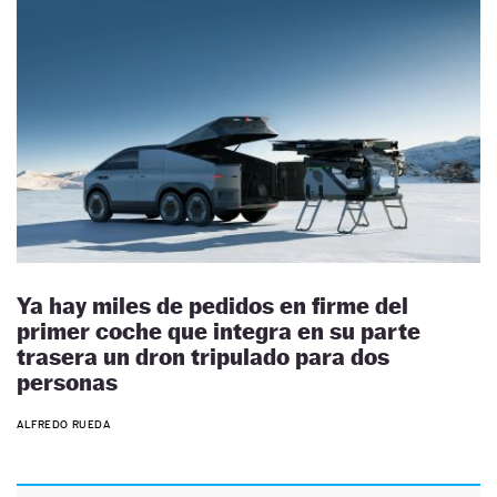
Ya hay miles de pedidos en firme del
primer coche que integra en su parte
trasera un dron tripulado para dos
personas
ALFREDO RUEDA