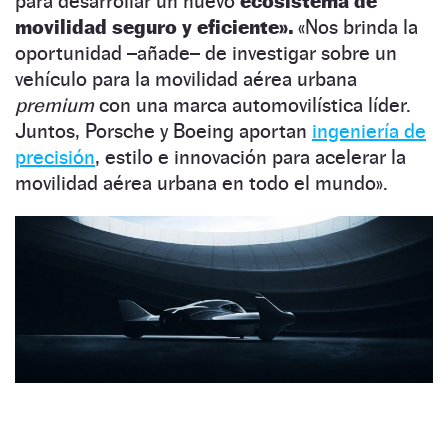
para desarrollar un nuevo
ecosistema de
movilidad seguro y eficiente».
«Nos brinda la
oportunidad –añade– de investigar sobre un
vehículo para la movilidad aérea urbana
premium
con una marca automovilística líder.
Juntos, Porsche y Boeing aportan
ingeniería de
precisión
, estilo e innovación para acelerar la
movilidad aérea urbana en todo el mundo».