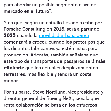
para abordar un posible segmento clave del
mercado en el futuro”.
Y es que, según un estudio llevado a cabo por
Porsche Consulting en 2018, será a partir de
2025
cuando la
movilidad urbana aérea
comenzará a crecer, cuando los prototipos que
los distintos fabricantes ya estén listos para
producción. Además, también señalaba que
este tipo de transportes de pasajeros será
más
eficiente
que los actuales desplazamientos
terrestres, más flexible y tendrá un coste
menor.
Por su parte, Steve Nordlund, vicepresidente y
director general de Boeing NeXt, señala que
«esta colaboración se basa en los esfuerzos