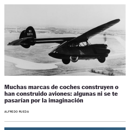
Muchas marcas de coches construyen o
han construido aviones: algunas ni se te
pasarían por la imaginación
ALFREDO RUEDA