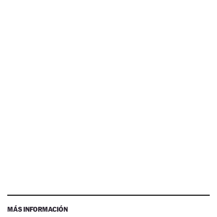
MÁS INFORMACIÓN