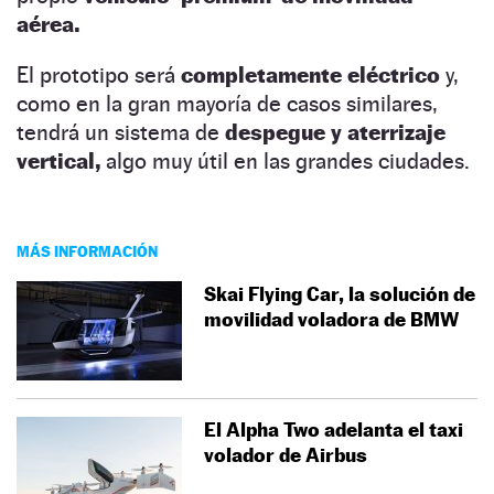
aérea.
El prototipo será
completamente eléctrico
y,
como en la gran mayoría de casos similares,
tendrá un sistema de
despegue y aterrizaje
vertical,
algo muy útil en las grandes ciudades.
MÁS INFORMACIÓN
Skai Flying Car, la solución de
movilidad voladora de BMW
El Alpha Two adelanta el taxi
volador de Airbus