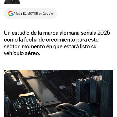
NEWSLETTER
Añadir EL MOTOR en Google
SÍGUENOS
Un estudio de la marca alemana señala 2025
como la fecha de crecimiento para este
sector, momento en que estará listo su
vehículo aéreo.