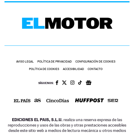
AVISO LEGAL
POLÍTICA DE PRIVACIDAD
CONFIGURACIÓN DE COOKIES
POLÍTICA DE COOKIES
ACCESIBILIDAD
CONTACTO
SÍGUENOS:
EDICIONES EL PAIS, S.L.U.
realiza una reserva expresa de las
reproducciones y usos de las obras y otras prestaciones accesibles
desde este sitio web a medios de lectura mecánica u otros medios