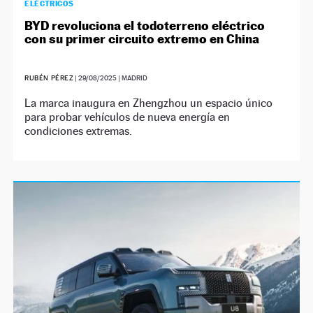
ELÉCTRICOS
BYD revoluciona el todoterreno eléctrico
con su primer circuito extremo en China
RUBÉN PÉREZ
|
29/08/2025
| MADRID
La marca inaugura en Zhengzhou un espacio único
para probar vehículos de nueva energía en
condiciones extremas.