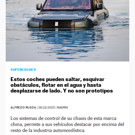
SUPERCOCHES
Estos coches pueden saltar, esquivar
obstáculos, flotar en el agua y hasta
desplazarse de lado. Y no son prototipos
ALFREDO RUEDA
|
28/12/2025
| MADRID
Los sistemas de control de su chasis de esta marca
china, permite a sus vehículos destacar por encima del
resto de la industria automovilística.