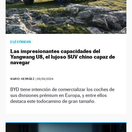
ELÉCTRICOS
Las impresionantes capacidades del
Yangwang U8, el lujoso SUV chino capaz de
navegar
MARIO HERRÁEZ
|
03/03/2024
BYD tiene intención de comercializar los coches de
sus divisiones prémium en Europa, y entre ellos
destaca este todocamino de gran tamaño.