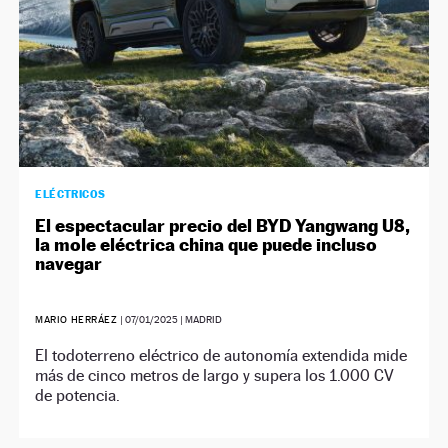
ELÉCTRICOS
El espectacular precio del BYD Yangwang U8,
la mole eléctrica china que puede incluso
navegar
MARIO HERRÁEZ
|
07/01/2025
| MADRID
El todoterreno eléctrico de autonomía extendida mide
más de cinco metros de largo y supera los 1.000 CV
de potencia.