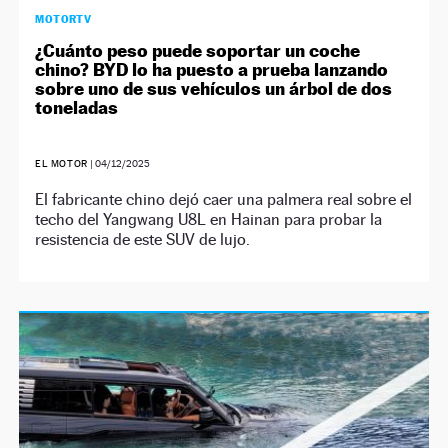
MOTORTV
¿Cuánto peso puede soportar un coche
chino? BYD lo ha puesto a prueba lanzando
sobre uno de sus vehículos un árbol de dos
toneladas
EL MOTOR
|
04/12/2025
El fabricante chino dejó caer una palmera real sobre el
techo del Yangwang U8L en Hainan para probar la
resistencia de este SUV de lujo.