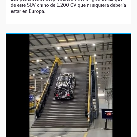
de este SUV chino de 1.200 CV que ni siquiera debería
estar en Europa.