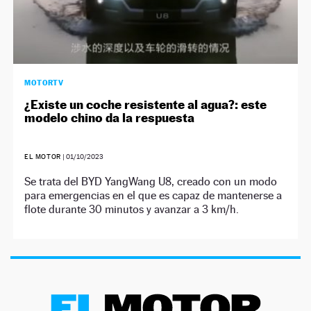
MOTORTV
¿Existe un coche resistente al agua?: este
modelo chino da la respuesta
EL MOTOR
|
01/10/2023
Se trata del BYD YangWang U8, creado con un modo
para emergencias en el que es capaz de mantenerse a
flote durante 30 minutos y avanzar a 3 km/h.