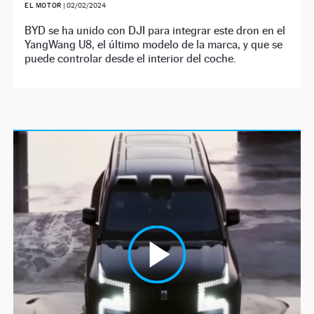
EL MOTOR
|
02/02/2024
BYD se ha unido con DJI para integrar este dron en el
YangWang U8, el último modelo de la marca, y que se
puede controlar desde el interior del coche.