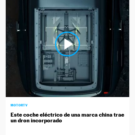
MOTORTV
Este coche eléctrico de una marca china trae
un dron incorporado