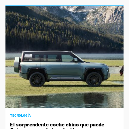
TECNOLOGÍA
El sorprendente coche chino que puede