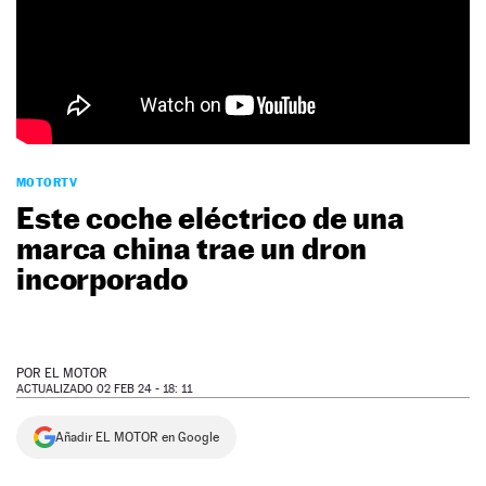
NEWSLETTER
SÍGUENOS
MOTORTV
Este coche eléctrico de una
marca china trae un dron
incorporado
POR
EL MOTOR
ACTUALIZADO 02 FEB 24 - 18: 11
Añadir EL MOTOR en Google