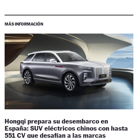
MÁS INFORMACIÓN
Hongqi prepara su desembarco en
España: SUV eléctricos chinos con hasta
551 CV que desafían a las marcas