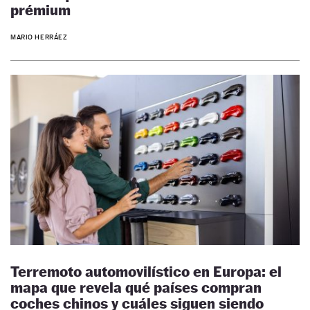
prémium
MARIO HERRÁEZ
Terremoto automovilístico en Europa: el
mapa que revela qué países compran
coches chinos y cuáles siguen siendo