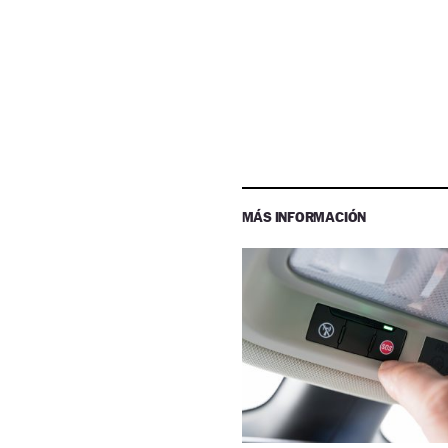
MÁS INFORMACIÓN