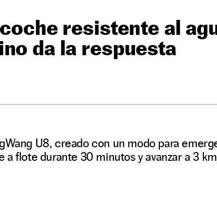
 coche resistente al agu
no da la respuesta
ngWang U8, creado con un modo para emerge
a flote durante 30 minutos y avanzar a 3 km