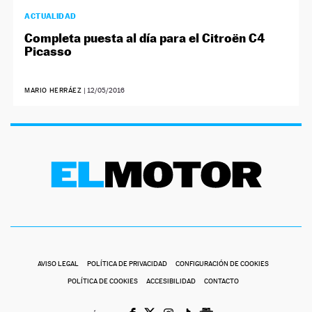
ACTUALIDAD
Completa puesta al día para el Citroën C4
Picasso
MARIO HERRÁEZ
|
12/05/2016
AVISO LEGAL
POLÍTICA DE PRIVACIDAD
CONFIGURACIÓN DE COOKIES
POLÍTICA DE COOKIES
ACCESIBILIDAD
CONTACTO