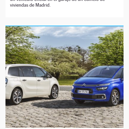
viviendas de Madrid.