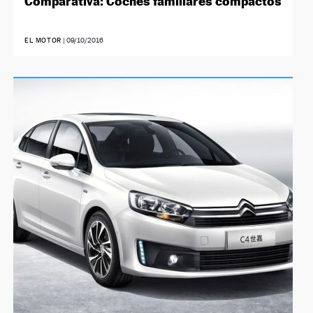
Comparativa: Coches familiares compactos
EL MOTOR
|
09/10/2016