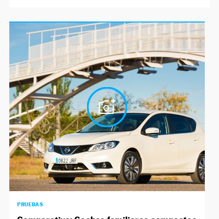
PRUEBAS