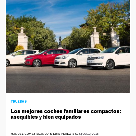
PRUEBAS
Los mejores coches familiares compactos:
asequibles y bien equipados
MANUEL GÓMEZ BLANCO & LUIS PÉREZ-SALA
|
09/10/2016