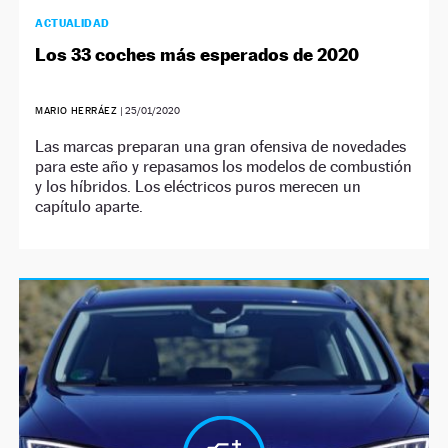
ACTUALIDAD
Los 33 coches más esperados de 2020
MARIO HERRÁEZ
|
25/01/2020
Las marcas preparan una gran ofensiva de novedades
para este año y repasamos los modelos de combustión
y los híbridos. Los eléctricos puros merecen un
capítulo aparte.