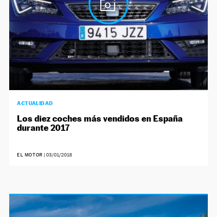
ACTUALIDAD
Los diez coches más vendidos en España
durante 2017
EL MOTOR
|
03/01/2018