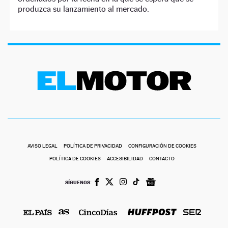
produzca su lanzamiento al mercado.
AVISO LEGAL
POLÍTICA DE PRIVACIDAD
CONFIGURACIÓN DE COOKIES
POLÍTICA DE COOKIES
ACCESIBILIDAD
CONTACTO
SÍGUENOS: