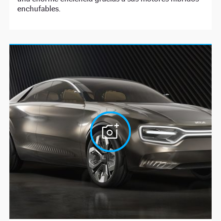
enchufables.