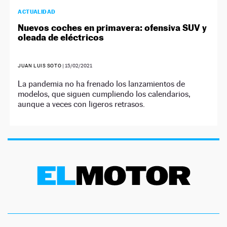
ACTUALIDAD
Nuevos coches en primavera: ofensiva SUV y
oleada de eléctricos
JUAN LUIS SOTO
|
15/02/2021
La pandemia no ha frenado los lanzamientos de
modelos, que siguen cumpliendo los calendarios,
aunque a veces con ligeros retrasos.