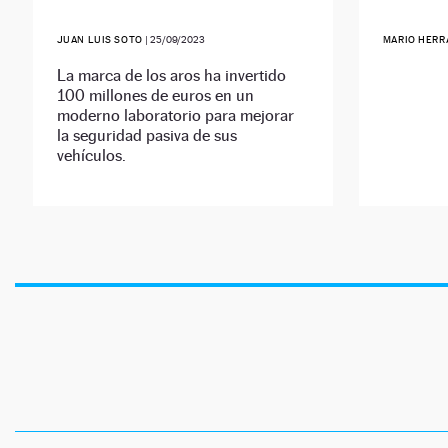
JUAN LUIS SOTO
|
25/09/2023
MARIO HERR
La marca de los aros ha invertido
100 millones de euros en un
moderno laboratorio para mejorar
la seguridad pasiva de sus
vehículos.