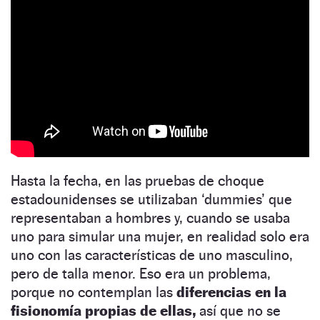
Hasta la fecha, en las pruebas de choque
estadounidenses se utilizaban ‘dummies’ que
representaban a hombres y, cuando se usaba
uno para simular una mujer, en realidad solo era
uno con las características de uno masculino,
pero de talla menor. Eso era un problema,
porque no contemplan las
diferencias en la
fisionomía propias de ellas,
así que no se