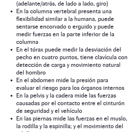
(adelante/atrás, de lado a lado, giro)
En la columna vertebral presenta una
flexibilidad similar a la humana, puede
sentarse encorvado o erguido y puede
medir fuerzas en la parte inferior de la
columna
En el tórax puede medir la desviación del
pecho en cuatro puntos, tiene clavícula con
detección de carga y movimiento natural
del hombro
En el abdomen mide la presión para
evaluar el riesgo para los órganos internos
En la pelvis y la cadera mide las fuerzas
causadas por el contacto entre el cinturón
de seguridad y el vehículo
En las piernas mide las fuerzas en el muslo,
la rodilla y la espinilla; y el movimiento del