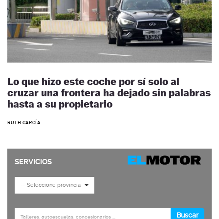
Lo que hizo este coche por sí solo al
cruzar una frontera ha dejado sin palabras
hasta a su propietario
RUTH GARCÍA