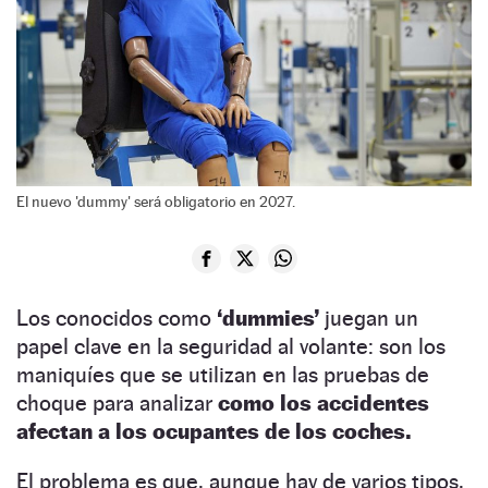
El nuevo 'dummy' será obligatorio en 2027.
Los conocidos como
‘dummies’
juegan un
papel clave en la seguridad al volante: son los
maniquíes que se utilizan en las pruebas de
choque para analizar
como los accidentes
afectan a los ocupantes de los coches.
El problema es que, aunque hay de varios tipos,