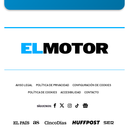
AVISO LEGAL
POLÍTICA DE PRIVACIDAD
CONFIGURACIÓN DE COOKIES
POLÍTICA DE COOKIES
ACCESIBILIDAD
CONTACTO
SÍGUENOS: