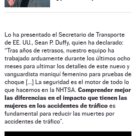
Lo ha presentado el Secretario de Transporte
de EE. UU., Sean P. Duffy, quien ha declarado:
“Tras años de retrasos, nuestro equipo ha
trabajado arduamente durante los últimos ocho
meses para ultimar los detalles de este nuevo y
vanguardista maniquí femenino para pruebas de
choque […] La seguridad es el motor de todo lo
que hacemos en la NHTSA.
Comprender mejor
las diferencias en el impacto que tienen las
mujeres en los accidentes de tráfico
es
fundamental para reducir las muertes por
accidentes de tráfico”.