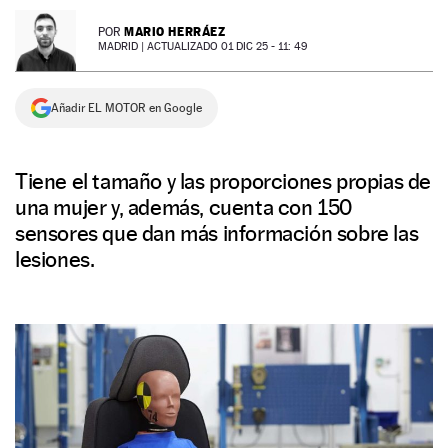
NEWSLETTER
MARIO HERRÁEZ
POR
MADRID |
ACTUALIZADO 01 DIC 25 - 11: 49
SÍGUENOS
Añadir EL MOTOR en Google
Tiene el tamaño y las proporciones propias de
una mujer y, además, cuenta con 150
sensores que dan más información sobre las
lesiones.