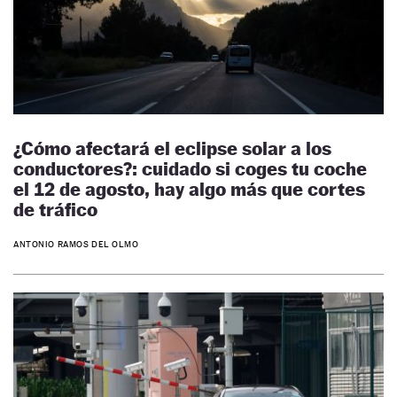
¿Cómo afectará el eclipse solar a los
conductores?: cuidado si coges tu coche
el 12 de agosto, hay algo más que cortes
de tráfico
ANTONIO RAMOS DEL OLMO