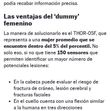
podía recabar información precisa.
Las ventajas del ‘dummy’
femenino
La manera de solucionarlo es el THOR-05F, que
representa a una
mujer promedio que se
encuentre dentro del 5% del percentil.
No
solo eso, si no que tiene
150 sensores
que
permiten identificar un mayor número de
potenciales lesiones:
En la cabeza puede evaluar el riesgo de
fractura de cráneo, lesión cerebral y
fracturas faciales
En el cuello cuenta con una flexión similar
a la humana en tres direcciones