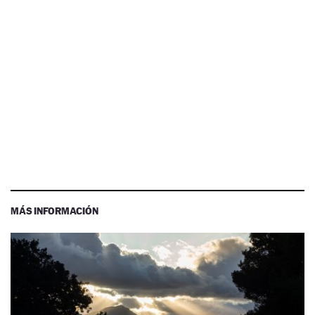
MÁS INFORMACIÓN