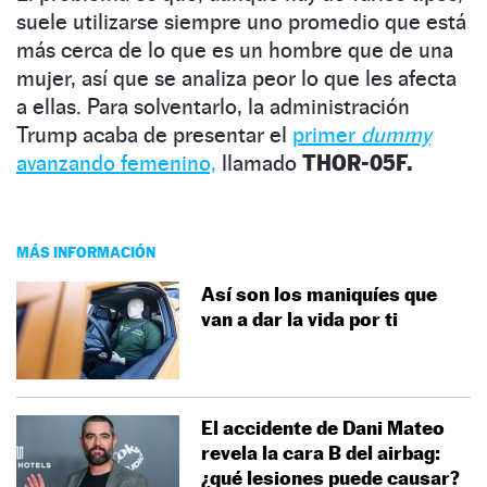
suele utilizarse siempre uno promedio que está
más cerca de lo que es un hombre que de una
mujer, así que se analiza peor lo que les afecta
a ellas. Para solventarlo, la administración
Trump acaba de presentar el
primer
dummy
avanzando femenino,
llamado
THOR-05F.
MÁS INFORMACIÓN
Así son los maniquíes que
van a dar la vida por ti
El accidente de Dani Mateo
revela la cara B del airbag:
¿qué lesiones puede causar?