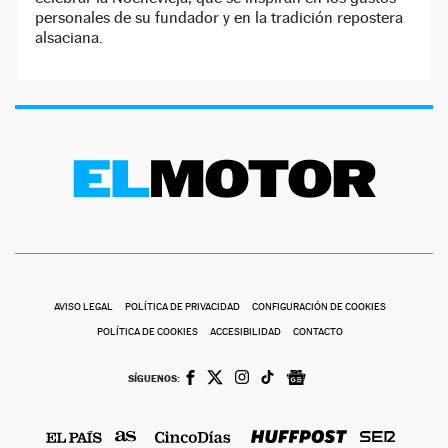
personales de su fundador y en la tradición repostera
alsaciana.
AVISO LEGAL
POLÍTICA DE PRIVACIDAD
CONFIGURACIÓN DE COOKIES
POLÍTICA DE COOKIES
ACCESIBILIDAD
CONTACTO
SÍGUENOS: