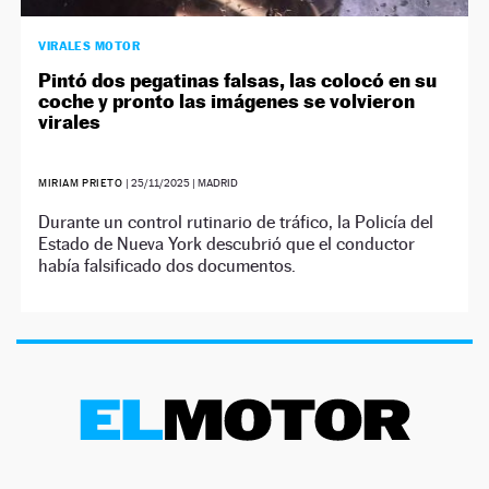
VIRALES MOTOR
Pintó dos pegatinas falsas, las colocó en su
coche y pronto las imágenes se volvieron
virales
MIRIAM PRIETO
|
25/11/2025
| MADRID
Durante un control rutinario de tráfico, la Policía del
Estado de Nueva York descubrió que el conductor
había falsificado dos documentos.