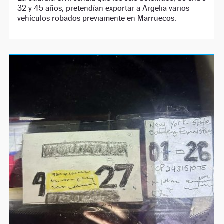
32 y 45 años, pretendían exportar a Argelia varios
vehículos robados previamente en Marruecos.