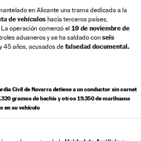
mantelado en Alicante una trama dedicada a la
ta de vehículos
hacia terceros países,
. La operación comenzó el
19 de noviembre de
troles aduaneros y se ha saldado con
seis
 y 45 años, acusados de
falsedad documental.
rdia Civil de Navarra detiene a un conductor sin carnet
.320 gramos de hachís y otros 19.350 de marihuana
s en su vehículo