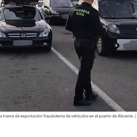
na trama de exportación fraudulenta de vehículos en el puerto de Alicante. |