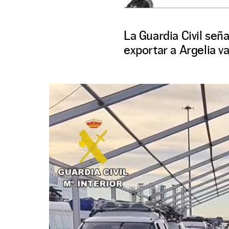
La Guardia Civil señ
exportar a Argelia 