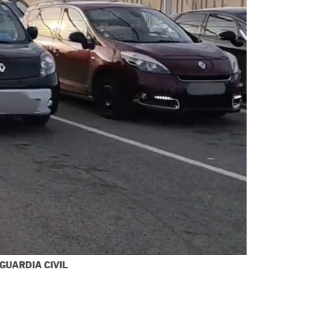
GUARDIA CIVIL