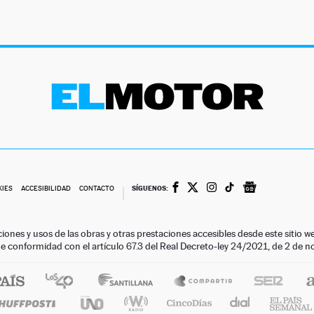
SÍGUENOS:
KIES
ACCESIBILIDAD
CONTACTO
ciones y usos de las obras y otras prestaciones accesibles desde este siti
 de conformidad con el artículo 67.3 del Real Decreto-ley 24/2021, de 2 de 