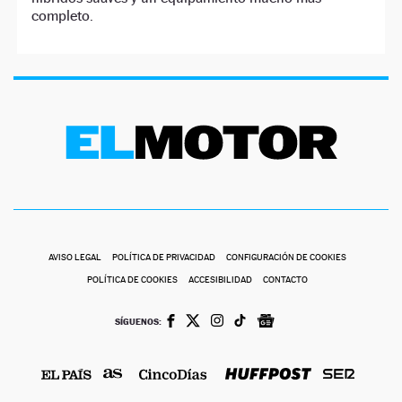
completo.
AVISO LEGAL
POLÍTICA DE PRIVACIDAD
CONFIGURACIÓN DE COOKIES
POLÍTICA DE COOKIES
ACCESIBILIDAD
CONTACTO
SÍGUENOS: