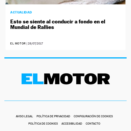
ACTUALIDAD
Esto se siente al conducir a fondo en el
Mundial de Rallies
EL MOTOR
|
28/07/2017
AVISO LEGAL
POLÍTICA DE PRIVACIDAD
CONFIGURACIÓN DE COOKIES
POLÍTICA DE COOKIES
ACCESIBILIDAD
CONTACTO