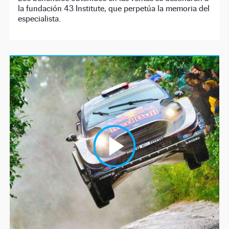
la fundación 43 Institute, que perpetúa la memoria del
especialista.