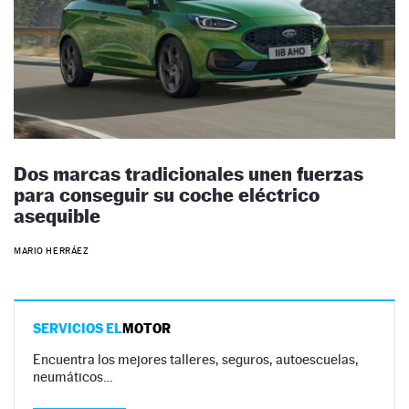
Dos marcas tradicionales unen fuerzas
para conseguir su coche eléctrico
asequible
MARIO HERRÁEZ
SERVICIOS EL
MOTOR
Encuentra los mejores talleres, seguros, autoescuelas,
neumáticos…