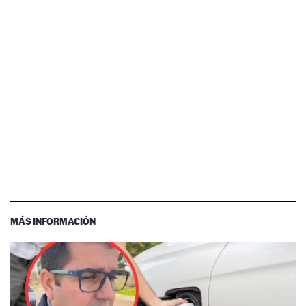
MÁS INFORMACIÓN