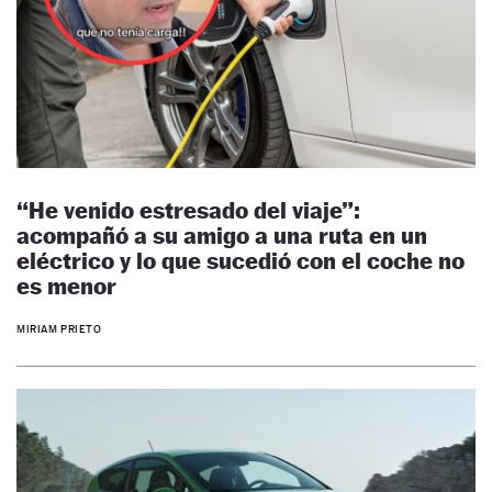
“He venido estresado del viaje”:
acompañó a su amigo a una ruta en un
eléctrico y lo que sucedió con el coche no
es menor
MIRIAM PRIETO