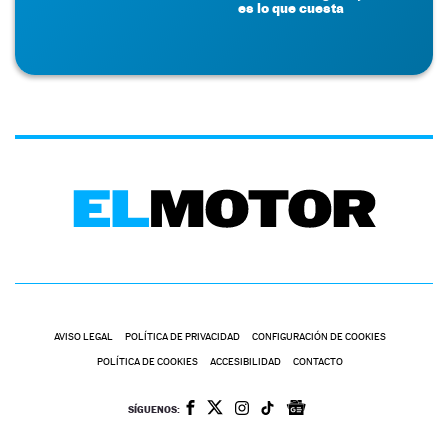
es lo que cuesta
AVISO LEGAL
POLÍTICA DE PRIVACIDAD
CONFIGURACIÓN DE COOKIES
POLÍTICA DE COOKIES
ACCESIBILIDAD
CONTACTO
SÍGUENOS: