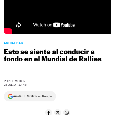
NEWSLETTER
SÍGUENOS
ACTUALIDAD
Esto se siente al conducir a
fondo en el Mundial de Rallies
POR
EL MOTOR
28 JUL 17 - 10: 45
Añadir EL MOTOR en Google