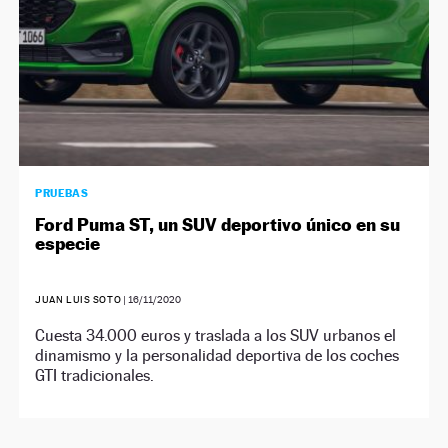
PRUEBAS
Ford Puma ST, un SUV deportivo único en su
especie
JUAN LUIS SOTO
|
16/11/2020
Cuesta 34.000 euros y traslada a los SUV urbanos el
dinamismo y la personalidad deportiva de los coches
GTI tradicionales.