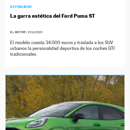
ACTUALIDAD
La garra estética del Ford Puma ST
EL MOTOR
|
17/11/2020
El modelo cuesta 34.000 euros y traslada a los SUV
urbanos la personalidad deportiva de los coches GTI
tradicionales.