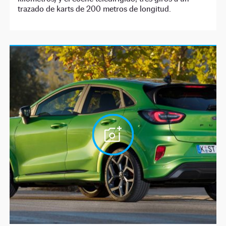
trazado de karts de 200 metros de longitud.