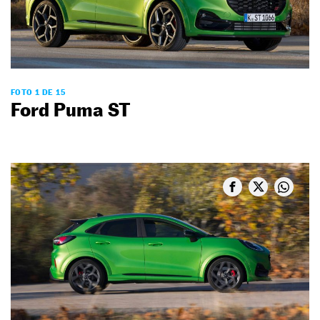
FOTO 1 DE 15
Ford Puma ST