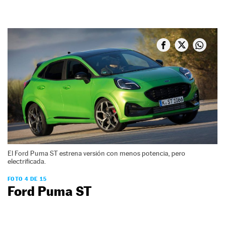
El Ford Puma ST estrena versión con menos potencia, pero
electrificada.
FOTO 4 DE 15
Ford Puma ST