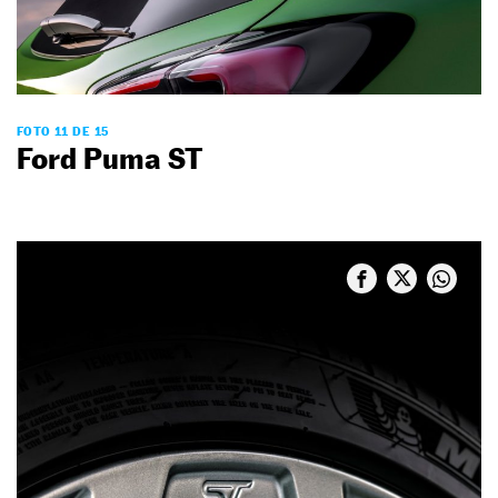
FOTO 11 DE 15
Ford Puma ST