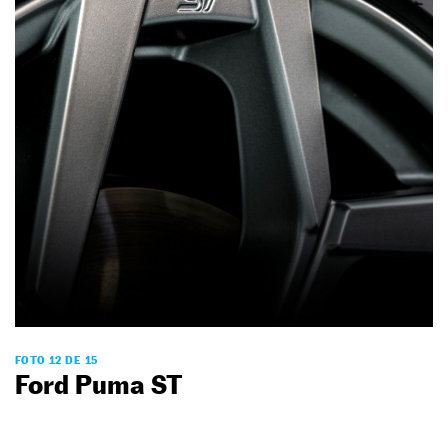
FOTO 12 DE 15
Ford Puma ST