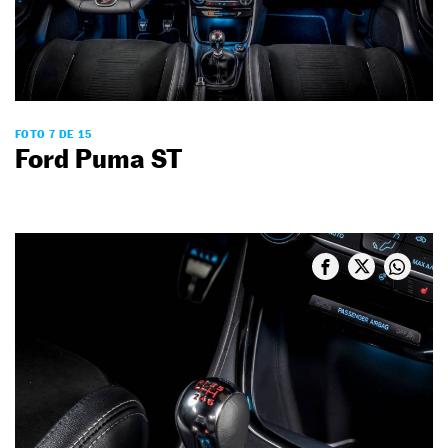
FOTO 7 DE 15
Ford Puma ST