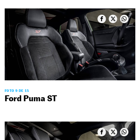
FOTO 9 DE 15
Ford Puma ST