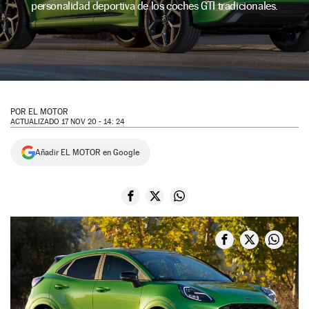
personalidad deportiva de los coches GTI tradicionales.
NEWSLETTER
SÍGUENOS
POR
EL MOTOR
ACTUALIZADO 17 NOV 20 - 14: 24
Añadir EL MOTOR en Google