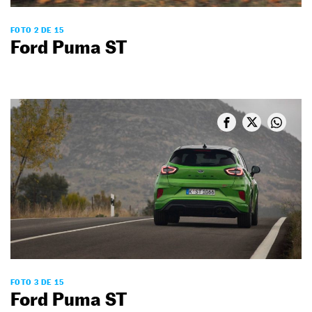
FOTO 2 DE 15
Ford Puma ST
FOTO 3 DE 15
Ford Puma ST