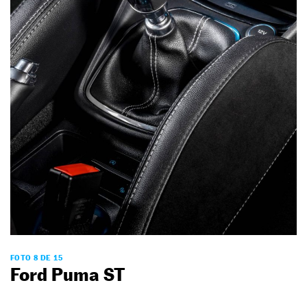
FOTO 8 DE 15
Ford Puma ST