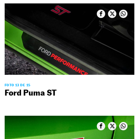
FOTO 13 DE 15
Ford Puma ST