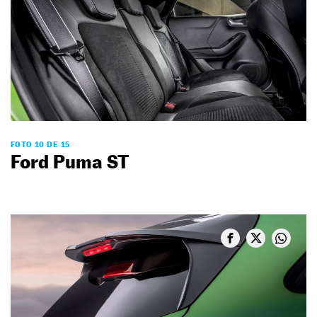
FOTO 10 DE 15
Ford Puma ST