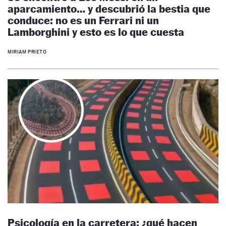
aparcamiento… y descubrió la bestia que
conduce: no es un Ferrari ni un
Lamborghini y esto es lo que cuesta
MIRIAM PRIETO
Psicología en la carretera: ¿qué hacen