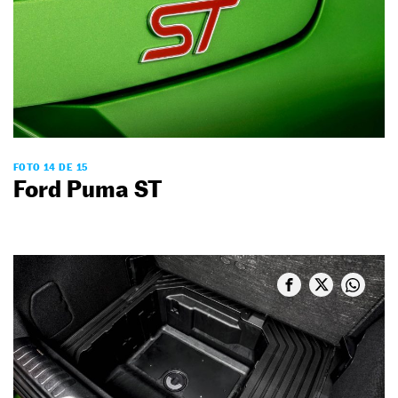
FOTO 14 DE 15
Ford Puma ST