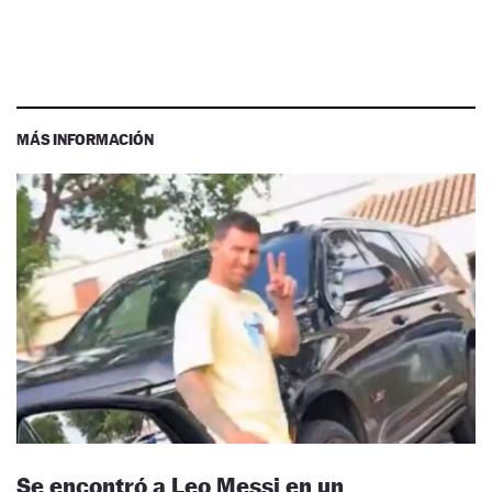
MÁS INFORMACIÓN
Se encontró a Leo Messi en un