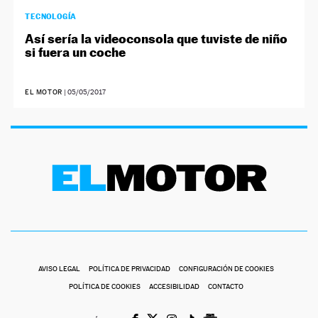
TECNOLOGÍA
Así sería la videoconsola que tuviste de niño
si fuera un coche
EL MOTOR
|
05/05/2017
AVISO LEGAL
POLÍTICA DE PRIVACIDAD
CONFIGURACIÓN DE COOKIES
POLÍTICA DE COOKIES
ACCESIBILIDAD
CONTACTO