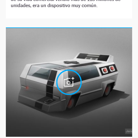
unidades, era un dispositivo muy común.