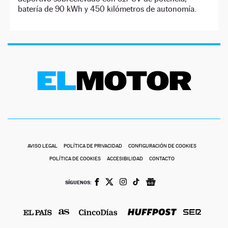
batería de 90 kWh y 450 kilómetros de autonomía.
AVISO LEGAL
POLÍTICA DE PRIVACIDAD
CONFIGURACIÓN DE COOKIES
POLÍTICA DE COOKIES
ACCESIBILIDAD
CONTACTO
SÍGUENOS: